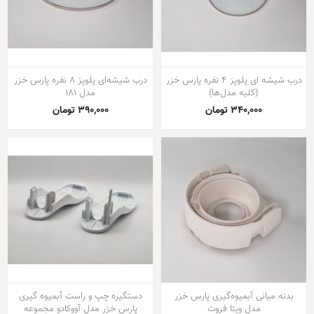
درب شیشه ای پلوپز ۴ نفره پارس خزر
درب شیشه‌ای پلوپز ۸ نفره پارس خزر
(کلیه مدل‌ها)
مدل ۱۸۱
340,000 تومان
390,000 تومان
بدنه میانی آبمیوه‌گیری پارس خزر
دستگیره چپ و راست آبمیوه گیری
مدل ویتا فروت
پارس خزر مدل آووکادو مجموعه