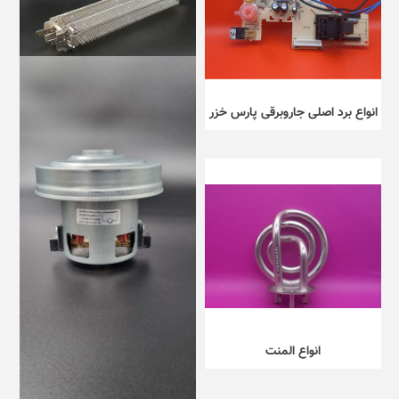
انواع برد اصلی جاروبرقی پارس خزر
انواع المنت اصلی محصولات پارس
خزر
انواع المنت
انواع موتور