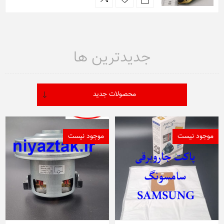
جدیدترین ها
موجود نیست
موجود نیست