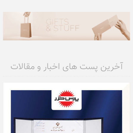
آخرین پست های اخبار و مقالات