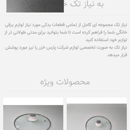
به نیاز تک خوش آمدید
نیاز تک مجموعه ای کامل از تمامی قطعات یدکی مورد نیاز لوازم برقی
خانگی شما را فراهم کرده است تا شما بتوانید برای مدتی طولانی تر از
لوازم خود استفاده کنید
نیاز تک به صورت تخصصی لوازم شرکت پارس خزر را نیز مورد پوشش
قرار میدهد
محصولات ویژه