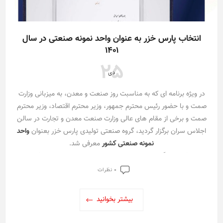
انتخاب پارس خزر به عنوان واحد نمونه صنعتی در سال
۱۴۰۱
25
دی
در ویژه برنامه ای که به مناسبت روز صنعت و معدن، به میزبانی وزارت
صمت و با حضور رئیس محترم جمهور، وزیر محترم اقتصاد، وزیر محترم
صمت و برخی از مقام های عالی وزارت صنعت معدن و تجارت در سالن
اجلاس سران برگزار گردید، گروه صنعتی تولیدی پارس خزر بعنوان
واحد
نمونه صنعتی کشور
معرفی شد.
این افتخار بزرگ را به صنعت کشور، مردم ایران و مشتریان وفادار و
همکاران سخت کوش گروه صنعتی پارس خزر تبریک میگوییم.
0 نظرات
بیشتر بخوانید