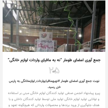
جمع آوری امضای طومار “نه به مافیای واردات لوازم خانگی”
25
دی
نوبت جمع آوری امضای طومار #نهبهمافیایواردات_لوازمخانگی به پارس
خزر رسید.
پیرو پیشنهاد انجمن صنفی تولید کنندگان لوازم خانگی مبنی بر استفاده
و توانایی تولید لوازم خانگی تولید ملی توسط تولید کنندگان داخلی و با
هدف جلوگیری از ورود برندها و محصولات وارداتی که هیچگونه تعهد و