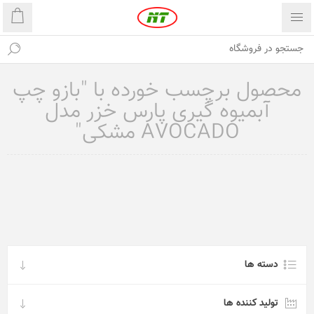
محصول برچسب خورده با "بازو چپ
آبمیوه گیری پارس خزر مدل
AVOCADO مشکی"
دسته ها
تولید کننده ها