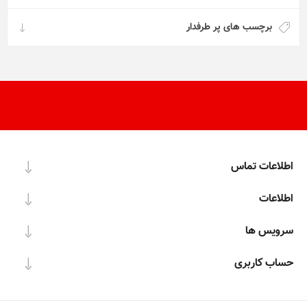
برچسب های پر طرفدار
اطلاعات تماس
اطلاعات
سرویس ها
حساب کاربری