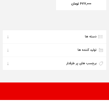
677,000 تومان
دسته ها
تولید کننده ها
برچسب های پر طرفدار