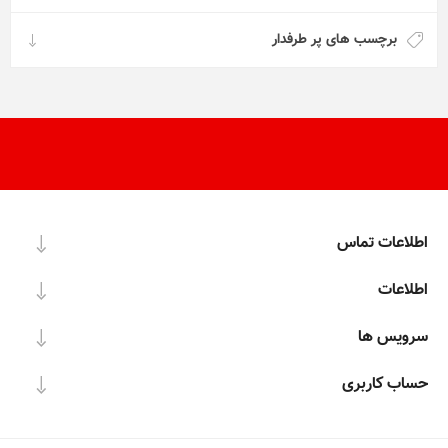
برچسب های پر طرفدار
اطلاعات تماس
اطلاعات
سرویس ها
حساب کاربری