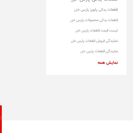
قطعات یدکی پلوپز پارس خزر
قطعات یدکی محصولات پارس خزر
لیست قیمت قطعات پارس خزر
نمایندگی فروش قطعات پارس خزر
نمایندگی قطعات پارس خزر
نمایش همه