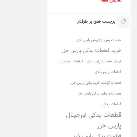
نمایش همه
برچسب های پر طرفدار
خدمات پس از فروش پارس خزر
خرید قطعات یدکی پارس خزر
قطعات اورجینال
فروش قطعات پارس خزر
قطعات پارس خزر
قطعات گوشت کوب برقی پارس خزر
قطعات و لوازم یدکی پارس خزر
قطعات یدکی
قطعات یدکی اورجینال
پارس خزر
قطعات یدکی پارس خزر