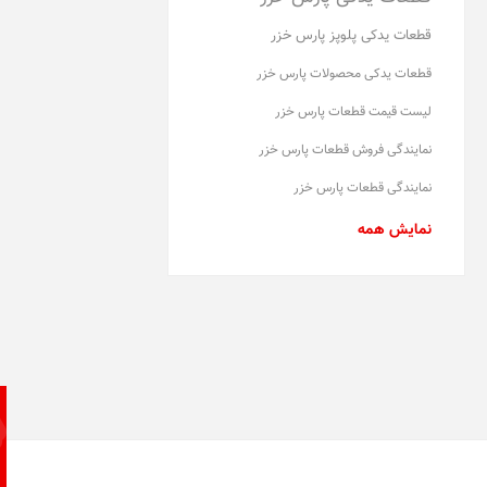
قطعات یدکی پلوپز پارس خزر
قطعات یدکی محصولات پارس خزر
لیست قیمت قطعات پارس خزر
نمایندگی فروش قطعات پارس خزر
نمایندگی قطعات پارس خزر
نمایش همه