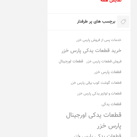
نمایش همه
برچسب های پر طرفدار
خدمات پس از فروش پارس خزر
خرید قطعات یدکی پارس خزر
قطعات اورجینال
فروش قطعات پارس خزر
قطعات پارس خزر
قطعات گوشت کوب برقی پارس خزر
قطعات و لوازم یدکی پارس خزر
قطعات یدکی
قطعات یدکی اورجینال
پارس خزر
قطعات یدکی پارس خزر