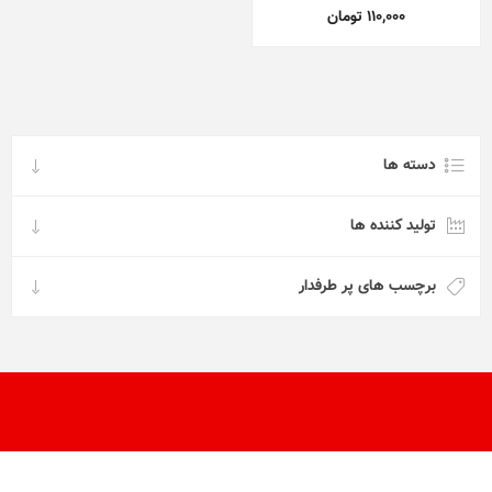
110,000 تومان
دسته ها
تولید کننده ها
برچسب های پر طرفدار