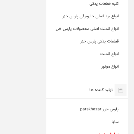
کلیه قطعات یدکی
انواع برد اصلی جاروبرقی پارس خزر
انواع المنت اصلی محصولات پارس خزر
قطعات یدکی پارس خزر
انواع المنت
انواع موتور
تولید کننده ها
پارس خزر parskhazar
سایا