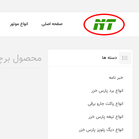
صفحه اصلی
انواع موتور
محصول برچسب
دسته ها
خبر نامه
انواع برد پارس خزر
انواع پاکت جارو برقی
انواع تیغه پارس خزر
انواع دیگ پلوپز پارس خزر