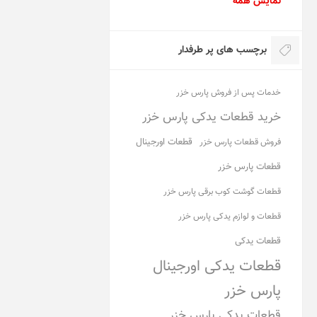
نمایش همه
برچسب های پر طرفدار
خدمات پس از فروش پارس خزر
خرید قطعات یدکی پارس خزر
قطعات اورجینال
فروش قطعات پارس خزر
قطعات پارس خزر
قطعات گوشت کوب برقی پارس خزر
قطعات و لوازم یدکی پارس خزر
قطعات یدکی
قطعات یدکی اورجینال
پارس خزر
قطعات یدکی پارس خزر