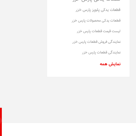
قطعات یدکی پلوپز پارس خزر
قطعات یدکی محصولات پارس خزر
لیست قیمت قطعات پارس خزر
نمایندگی فروش قطعات پارس خزر
نمایندگی قطعات پارس خزر
نمایش همه