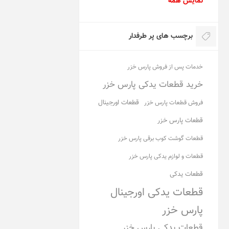
نمایش همه
برچسب های پر طرفدار
خدمات پس از فروش پارس خزر
خرید قطعات یدکی پارس خزر
قطعات اورجینال
فروش قطعات پارس خزر
قطعات پارس خزر
قطعات گوشت کوب برقی پارس خزر
قطعات و لوازم یدکی پارس خزر
قطعات یدکی
قطعات یدکی اورجینال
پارس خزر
قطعات یدکی پارس خزر