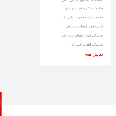
قطعات یدکی پلوپز پارس خزر
قطعات یدکی محصولات پارس خزر
لیست قیمت قطعات پارس خزر
نمایندگی فروش قطعات پارس خزر
نمایندگی قطعات پارس خزر
نمایش همه