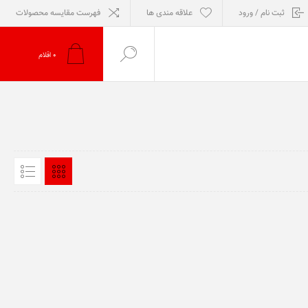
ثبت نام / ورود
علاقه مندی ها
فهرست مقایسه محصولات
0
اقلام