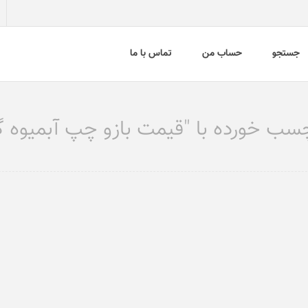
جستجو
حساب من
تماس با ما