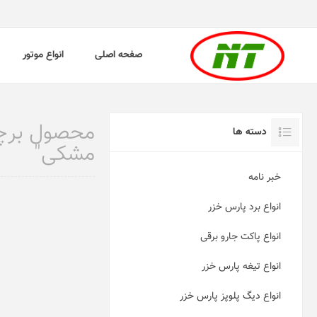
صفحه اصلی
انواع موتور
دسته ها
مشکی"
خبر نامه
انواع برد پارس خزر
انواع پاکت جارو برقی
انواع تیغه پارس خزر
انواع دیگ پلوپز پارس خزر