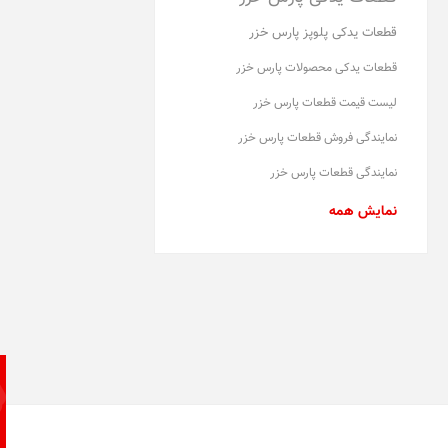
قطعات یدکی پلوپز پارس خزر
قطعات یدکی محصولات پارس خزر
لیست قیمت قطعات پارس خزر
نمایندگی فروش قطعات پارس خزر
نمایندگی قطعات پارس خزر
نمایش همه