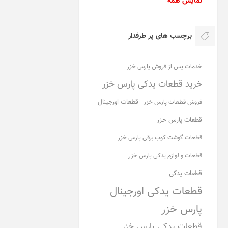
نمایش همه
برچسب های پر طرفدار
خدمات پس از فروش پارس خزر
خرید قطعات یدکی پارس خزر
قطعات اورجینال
فروش قطعات پارس خزر
قطعات پارس خزر
قطعات گوشت کوب برقی پارس خزر
قطعات و لوازم یدکی پارس خزر
قطعات یدکی
قطعات یدکی اورجینال
پارس خزر
قطعات یدکی پارس خزر