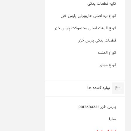
کلیه قطعات یدکی
انواع برد اصلی جاروبرقی پارس خزر
انواع المنت اصلی محصولات پارس خزر
قطعات یدکی پارس خزر
انواع المنت
انواع موتور
تولید کننده ها
پارس خزر parskhazar
سایا