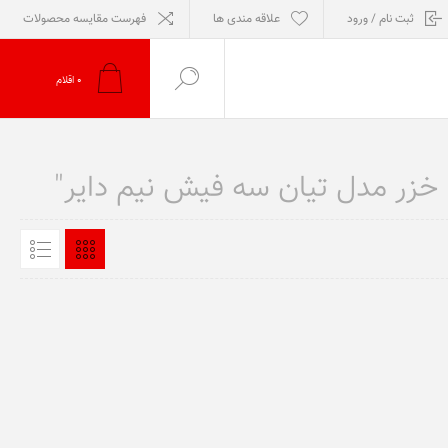
ثبت نام / ورود
علاقه مندی ها
فهرست مقایسه محصولات
0
اقلام
خزر مدل تیان سه فیش نیم دایر"