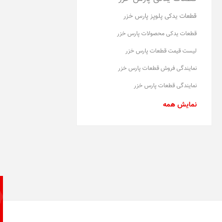
قطعات یدکی پلوپز پارس خزر
قطعات یدکی محصولات پارس خزر
لیست قیمت قطعات پارس خزر
نمایندگی فروش قطعات پارس خزر
نمایندگی قطعات پارس خزر
نمایش همه