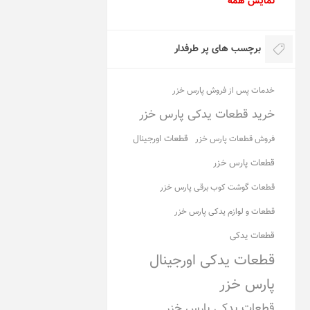
نمایش همه
برچسب های پر طرفدار
خدمات پس از فروش پارس خزر
خرید قطعات یدکی پارس خزر
قطعات اورجینال
فروش قطعات پارس خزر
قطعات پارس خزر
قطعات گوشت کوب برقی پارس خزر
قطعات و لوازم یدکی پارس خزر
قطعات یدکی
قطعات یدکی اورجینال
پارس خزر
قطعات یدکی پارس خزر