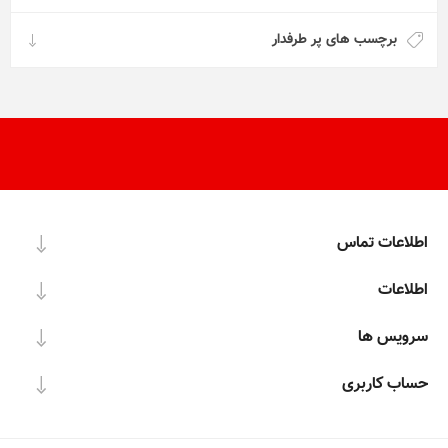
برچسب های پر طرفدار
اطلاعات تماس
اطلاعات
سرویس ها
حساب کاربری