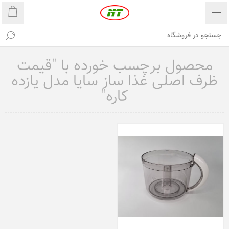
محصول برچسب خورده با "قیمت
ظرف اصلی غذا ساز سایا مدل یازده
کاره"