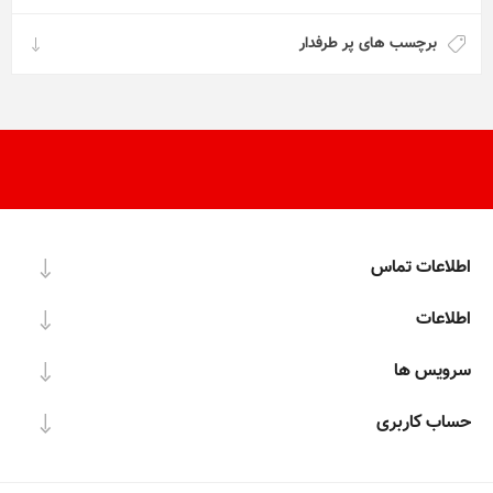
برچسب های پر طرفدار
اطلاعات تماس
اطلاعات
سرویس ها
حساب کاربری