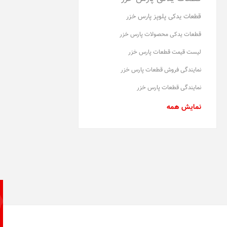
قطعات یدکی پلوپز پارس خزر
قطعات یدکی محصولات پارس خزر
لیست قیمت قطعات پارس خزر
نمایندگی فروش قطعات پارس خزر
نمایندگی قطعات پارس خزر
نمایش همه