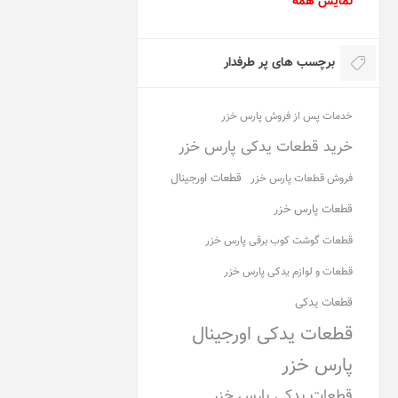
نمایش همه
برچسب های پر طرفدار
خدمات پس از فروش پارس خزر
خرید قطعات یدکی پارس خزر
قطعات اورجینال
فروش قطعات پارس خزر
قطعات پارس خزر
قطعات گوشت کوب برقی پارس خزر
قطعات و لوازم یدکی پارس خزر
قطعات یدکی
قطعات یدکی اورجینال
پارس خزر
قطعات یدکی پارس خزر