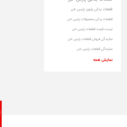
قطعات یدکی پلوپز پارس خزر
قطعات یدکی محصولات پارس خزر
لیست قیمت قطعات پارس خزر
نمایندگی فروش قطعات پارس خزر
نمایندگی قطعات پارس خزر
نمایش همه