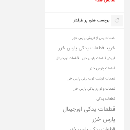
نمایش همه
برچسب های پر طرفدار
خدمات پس از فروش پارس خزر
خرید قطعات یدکی پارس خزر
قطعات اورجینال
فروش قطعات پارس خزر
قطعات پارس خزر
قطعات گوشت کوب برقی پارس خزر
قطعات و لوازم یدکی پارس خزر
قطعات یدکی
قطعات یدکی اورجینال
پارس خزر
قطعات یدکی پارس خزر