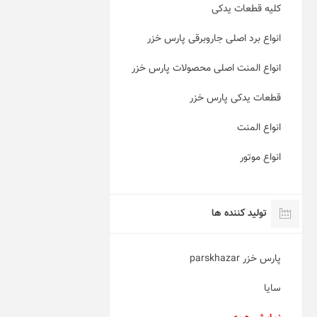
کلیه قطعات یدکی
انواع برد اصلی جاروبرقی پارس خزر
انواع المنت اصلی محصولات پارس خزر
قطعات یدکی پارس خزر
انواع المنت
انواع موتور
تولید کننده ها
پارس خزر parskhazar
سایا