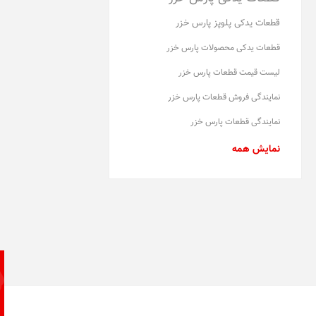
قطعات یدکی پلوپز پارس خزر
قطعات یدکی محصولات پارس خزر
لیست قیمت قطعات پارس خزر
نمایندگی فروش قطعات پارس خزر
نمایندگی قطعات پارس خزر
نمایش همه