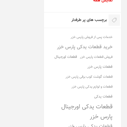
نمایش همه
برچسب های پر طرفدار
خدمات پس از فروش پارس خزر
خرید قطعات یدکی پارس خزر
قطعات اورجینال
فروش قطعات پارس خزر
قطعات پارس خزر
قطعات گوشت کوب برقی پارس خزر
قطعات و لوازم یدکی پارس خزر
قطعات یدکی
قطعات یدکی اورجینال
پارس خزر
قطعات یدکی پارس خزر