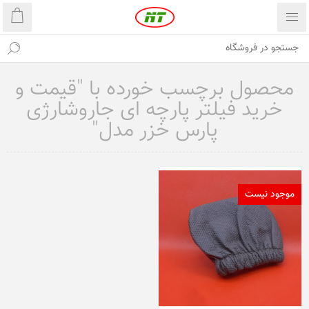
محصول برچسب خورده با "قیمت و
خرید فیلتر پارچه ای جاروشارژی
پارس خزر مدل"
موجود نیست