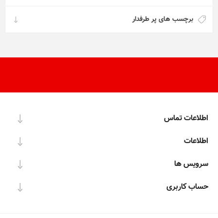
برچسب های پر طرفدار
اطلاعات تماس
اطلاعات
سرویس ها
حساب کاربری