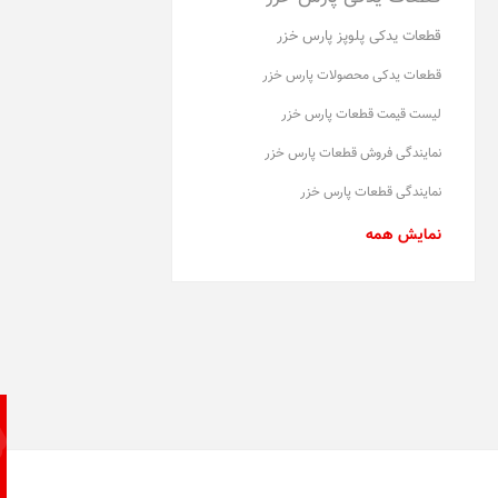
قطعات یدکی پلوپز پارس خزر
قطعات یدکی محصولات پارس خزر
لیست قیمت قطعات پارس خزر
نمایندگی فروش قطعات پارس خزر
نمایندگی قطعات پارس خزر
نمایش همه