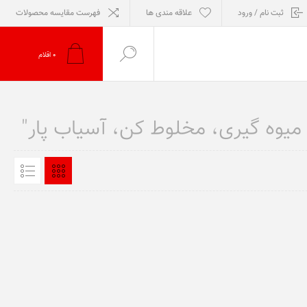
ثبت نام / ورود
علاقه مندی ها
فهرست مقایسه محصولات
0
اقلام
یوه گیری، مخلوط کن، آسیاب پار"