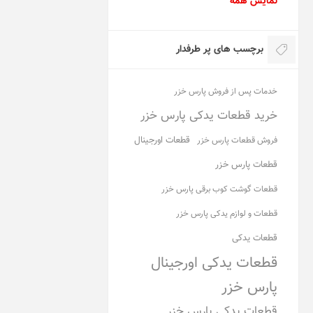
نمایش همه
برچسب های پر طرفدار
خدمات پس از فروش پارس خزر
خرید قطعات یدکی پارس خزر
قطعات اورجینال
فروش قطعات پارس خزر
قطعات پارس خزر
قطعات گوشت کوب برقی پارس خزر
قطعات و لوازم یدکی پارس خزر
قطعات یدکی
قطعات یدکی اورجینال
پارس خزر
قطعات یدکی پارس خزر