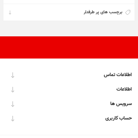
برچسب های پر طرفدار
اطلاعات تماس
اطلاعات
سرویس ها
حساب کاربری