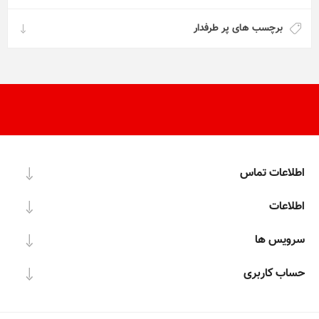
برچسب های پر طرفدار
اطلاعات تماس
اطلاعات
سرویس ها
حساب کاربری