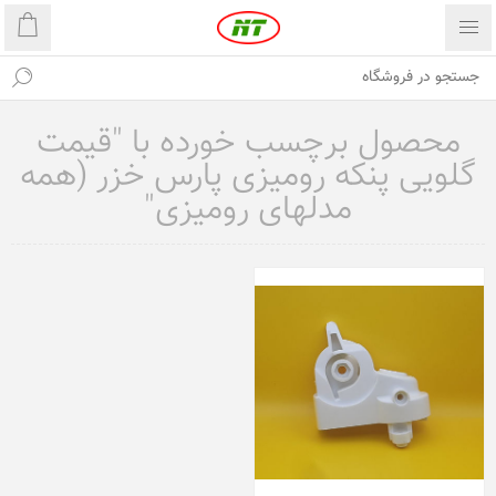
محصول برچسب خورده با "قیمت
گلویی پنکه رومیزی پارس خزر (همه
مدلهای رومیزی"