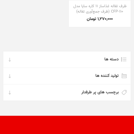
ظرف تفاله غذاساز 11 کاره سایا مدل
CFP-110 (ظرف جمع‌آوری تفاله)
1,270,000 تومان
دسته ها
تولید کننده ها
برچسب های پر طرفدار