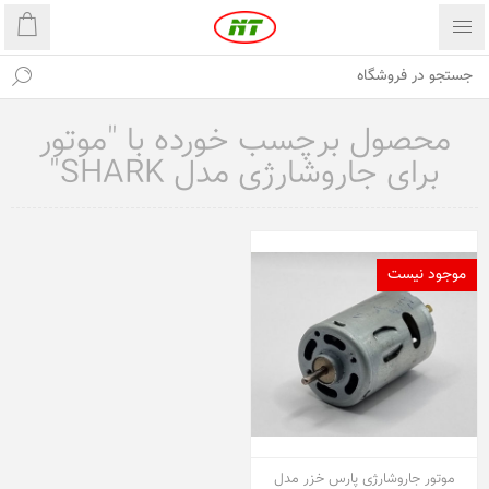
محصول برچسب خورده با "موتور
برای جاروشارژی مدل SHARK"
موجود نیست
موتور جاروشارژی پارس خزر مدل