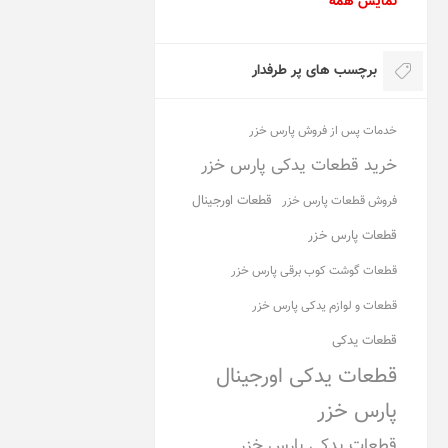
نمایش همه
برچسب های پر طرفدار
خدمات پس از فروش پارس خزر
خرید قطعات یدکی پارس خزر
قطعات اورجینال
فروش قطعات پارس خزر
قطعات پارس خزر
قطعات گوشت کوب برقی پارس خزر
قطعات و لوازم یدکی پارس خزر
قطعات یدکی
قطعات یدکی اورجینال
پارس خزر
قطعات یدکی پارس خزر