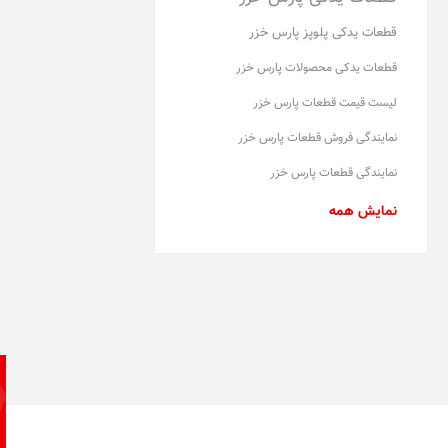
قطعات یدکی پلوپز پارس خزر
قطعات یدکی محصولات پارس خزر
لیست قیمت قطعات پارس خزر
نمایندگی فروش قطعات پارس خزر
نمایندگی قطعات پارس خزر
نمایش همه