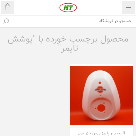
محصول برچسب خورده با "پوشش
تایمر"
قاب تایمر پلوپز پارس خزر تیان