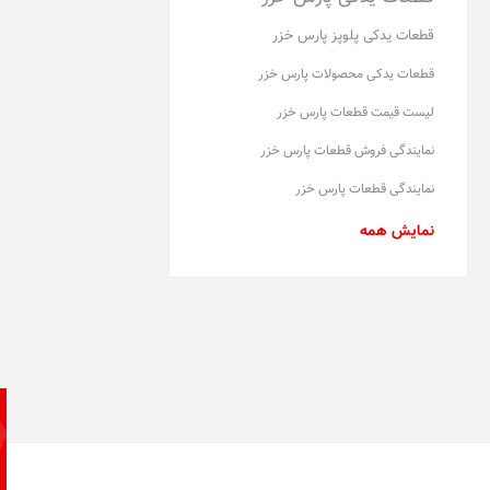
قطعات یدکی پلوپز پارس خزر
قطعات یدکی محصولات پارس خزر
لیست قیمت قطعات پارس خزر
نمایندگی فروش قطعات پارس خزر
نمایندگی قطعات پارس خزر
نمایش همه