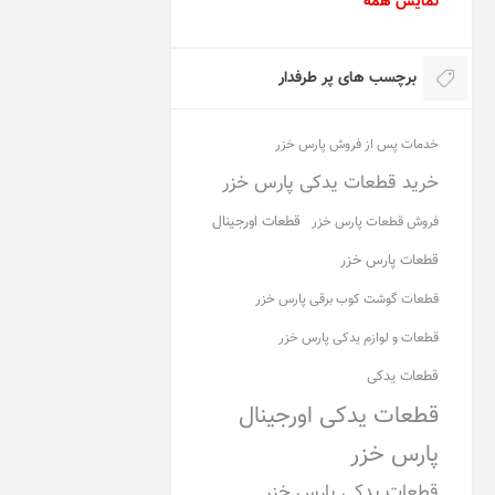
نمایش همه
برچسب های پر طرفدار
خدمات پس از فروش پارس خزر
خرید قطعات یدکی پارس خزر
قطعات اورجینال
فروش قطعات پارس خزر
قطعات پارس خزر
قطعات گوشت کوب برقی پارس خزر
قطعات و لوازم یدکی پارس خزر
قطعات یدکی
قطعات یدکی اورجینال
پارس خزر
قطعات یدکی پارس خزر