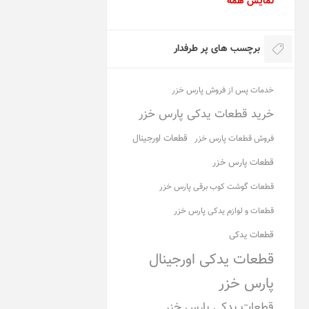
نمایش همه
برچسب های پر طرفدار
خدمات پس از فروش پارس خزر
خرید قطعات یدکی پارس خزر
قطعات اورجینال
فروش قطعات پارس خزر
قطعات پارس خزر
قطعات گوشت کوب برقی پارس خزر
قطعات و لوازم یدکی پارس خزر
قطعات یدکی
قطعات یدکی اورجینال
پارس خزر
قطعات یدکی پارس خزر