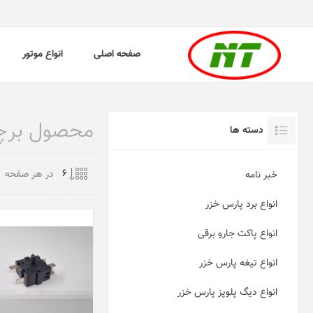
صفحه اصلی
انواع موتور
محصول برچسب
دسته ها
در هر صفحه
خبر نامه
انواع برد پارس خزر
انواع پاکت جارو برقی
انواع تیغه پارس خزر
انواع دیگ پلوپز پارس خزر