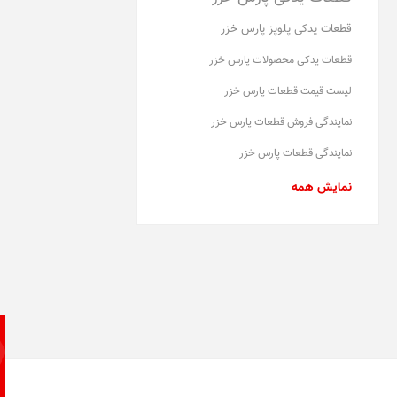
قطعات یدکی پلوپز پارس خزر
قطعات یدکی محصولات پارس خزر
لیست قیمت قطعات پارس خزر
نمایندگی فروش قطعات پارس خزر
نمایندگی قطعات پارس خزر
نمایش همه