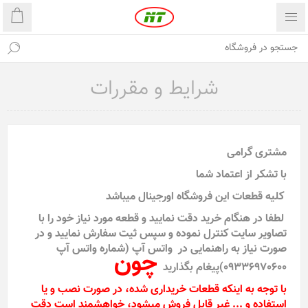
شرایط و مقررات
مشتری گرامی
با تشکر از اعتماد شما
کلیه قطعات این فروشگاه اورجینال میباشد
لطفا در هنگام خرید دقت نمایید و قطعه مورد نیاز خود را با
تصاویر سایت کنترل نموده و سپس ثیت سفارش نمایید و در
صورت نیاز به راهنمایی در واتس آپ (شماره واتس آپ
چون
09336970600)پیغام بگذارید
با توجه به اینکه قطعات خریداری شده، در صورت نصب و یا
استفاده و ... غیر قابل فروش میشود، خواهشمند است دقت