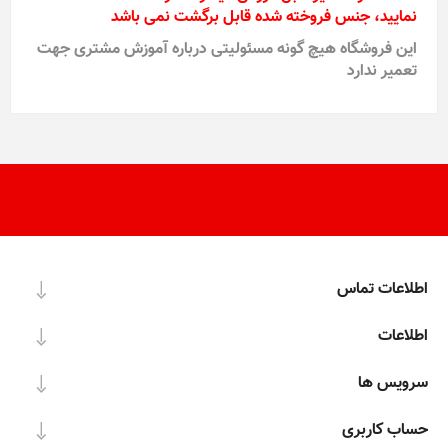
نمایید، جنس فروخته شده قابل برگشت نمی باشد
این فروشگاه هیچ گونه مسئولیتی درباره آموزش مشتری جهت
تعمیر ندارد
اطلاعات تماس
اطلاعات
سرویس ها
حساب کاربری