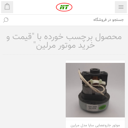
محصول برچسب خورده با "قیمت و
خرید موتور مرلین"
موتور جاروعصایی سایا مدل مرلین