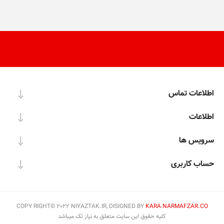
اطلاعات تماس
اطلاعات
سرویس ها
حساب کاربری
COPY RIGHT© 2022 NIYAZTAK.IR, DISIGNED BY
KARA NARMAFZAR.CO
کلیه حقوق این سایت متعلق به نیاز تک میباشد