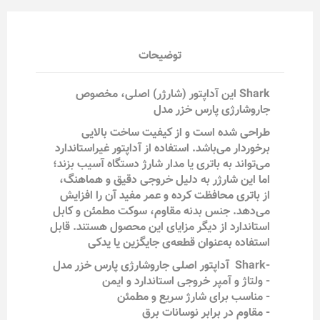
توضیحات
Shark این آداپتور (شارژر) اصلی، مخصوص
جاروشارژی پارس خزر مدل
طراحی شده است و از کیفیت ساخت بالایی
برخوردار می‌باشد. استفاده از آداپتور غیراستاندارد
می‌تواند به باتری یا مدار شارژ دستگاه آسیب بزند؛
اما این شارژر به دلیل خروجی دقیق و هماهنگ،
از باتری محافظت کرده و عمر مفید آن را افزایش
می‌دهد. جنس بدنه مقاوم، سوکت مطمئن و کابل
استاندارد از دیگر مزایای این محصول هستند. قابل
استفاده به‌عنوان قطعه‌ی جایگزین یا یدکی
-Shark آداپتور اصلی جاروشارژی پارس خزر مدل
- ولتاژ و آمپر خروجی استاندارد و ایمن
- مناسب برای شارژ سریع و مطمئن
- مقاوم در برابر نوسانات برق