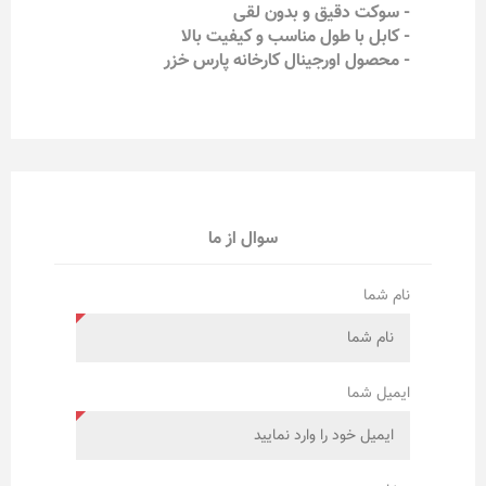
- سوکت دقیق و بدون لقی
- کابل با طول مناسب و کیفیت بالا
- محصول اورجینال کارخانه پارس خزر
سوال از ما
نام شما
ایمیل شما