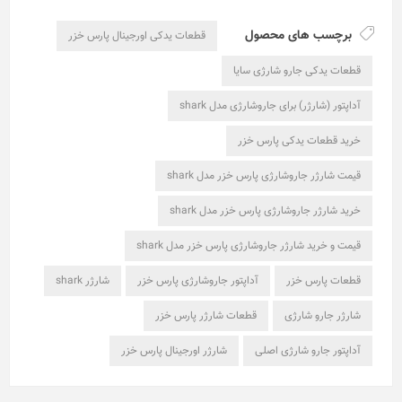
برچسب های محصول
قطعات یدکی اورجینال پارس خزر
قطعات یدکی جارو شارژی سایا
آداپتور (شارژر) برای جاروشارژی مدل shark
خرید قطعات یدکی پارس خزر
قیمت شارژر جاروشارژی پارس خزر مدل shark
خرید شارژر جاروشارژی پارس خزر مدل shark
قیمت و خرید شارژر جاروشارژی پارس خزر مدل shark
قطعات پارس خزر
آداپتور جاروشارژی پارس خزر
شارژر shark
شارژر جارو شارژی
قطعات شارژر پارس خزر
آداپتور جارو شارژی اصلی
شارژر اورجینال پارس خزر