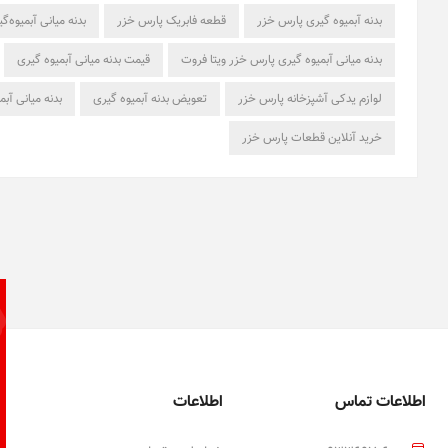
بدنه آبمیوه گیری پارس خزر
قطعه فابریک پارس خزر
بدنه میانی آبمیوه‌
بدنه میانی آبمیوه گیری پارس خزر ویتا فروت
قیمت بدنه میانی آبمیوه گیری
لوازم یدکی آشپزخانه پارس خزر
تعویض بدنه آبمیوه گیری
بدنه میانی آب
خرید آنلاین قطعات پارس خزر
اطلاعات تماس
اطلاعات