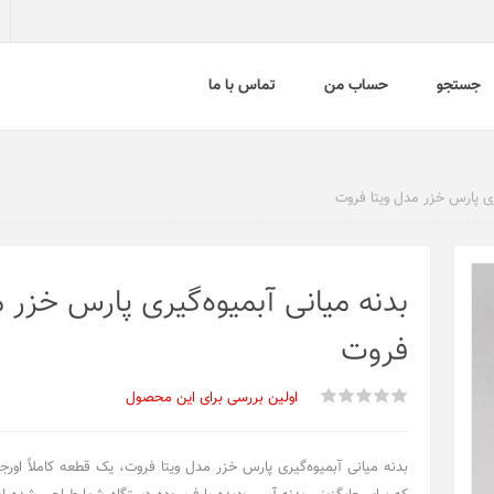
جستجو
حساب من
تماس با ما
یری پارس خزر مدل ویتا فروت
بدنه میانی آبمیوه‌گیری پارس خزر م
فروت
اولین بررسی برای این محصول
بدنه میانی آبمیوه‌گیری پارس خزر مدل ویتا فروت، یک قطعه کاملاً اور