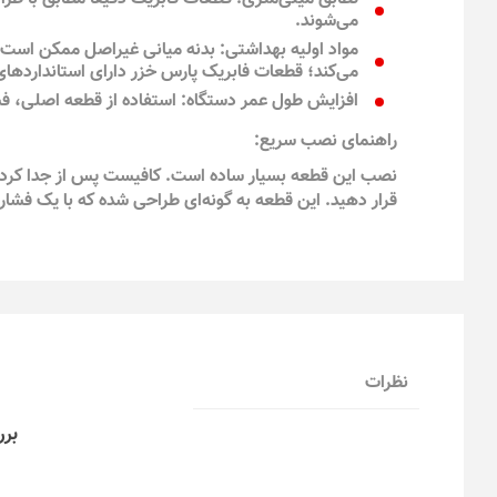
می‌شوند.
مواد اولیه بهداشتی: بدنه میانی غیراصل ممکن است از
می‌کند؛ قطعات فابریک پارس خزر دارای استاندارده
افزایش طول عمر دستگاه: استفاده از قطعه اصلی، فشا
راهنمای نصب سریع:
نصب این قطعه بسیار ساده است. کافیست پس از جدا کردن مخز
قرار دهید. این قطعه به گونه‌ای طراحی شده که با یک فشار
نظرات
برر