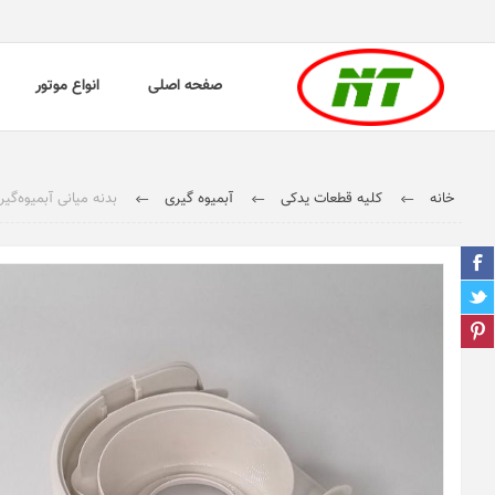
صفحه اصلی
انواع موتور
خانه
کلیه قطعات یدکی
آبمیوه گیری
بدنه میانی آبمیوه‌گ