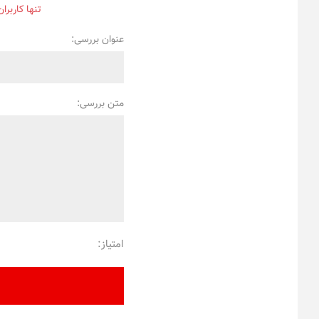
تنها کاربرا
عنوان بررسی:
متن بررسی:
امتیاز: