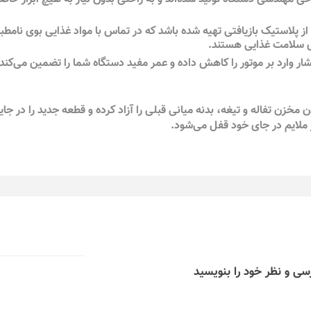
 پلاستیک بازیافتی تهیه شده باشد که در تماس با مواد غذایی بوی نامطبو
ای سلامت غذایی هستند.
ر وارد بر موتور را کاهش داده و عمر مفید دستگاه شما را تضمین می‌کند.
ن تفاله و تیغه، بدنه میانی قبلی را آزاد کرده و قطعه جدید را در جای
 ملایم در جای خود قفل می‌شود.
سی و نظر خود را بنویسید