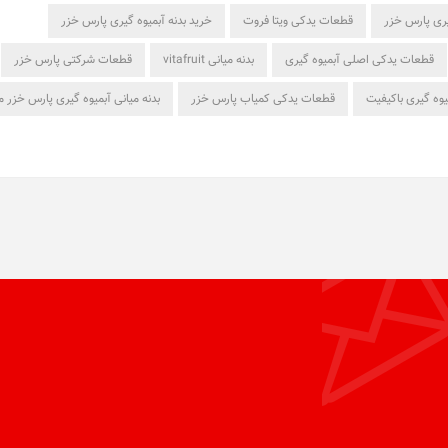
گیری پارس خزر
قطعات یدکی ویتا فروت
خرید بدنه آبمیوه گیری پارس خزر
قطعات یدکی اصلی آبمیوه گیری
بدنه میانی vitafruit
قطعات شرکتی پارس خزر
میوه گیری باکیفیت
قطعات یدکی کمیاب پارس خزر
بدنه میانی آبمیوه گیری پارس خزر 