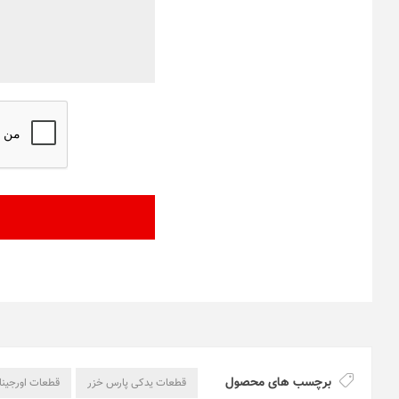
برچسب های محصول
قطعات یدکی پارس خزر
قطعات اورجینا