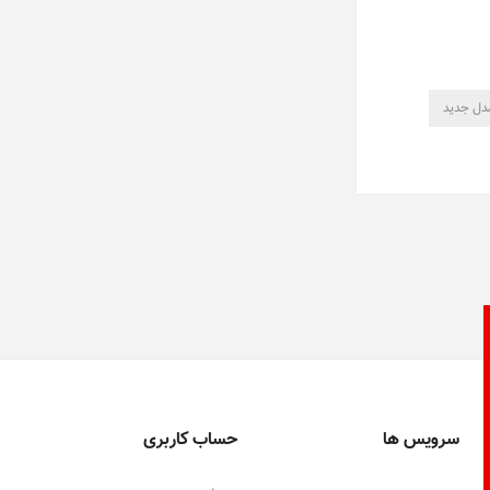
مدل جدید
سرویس ها
حساب کاربری