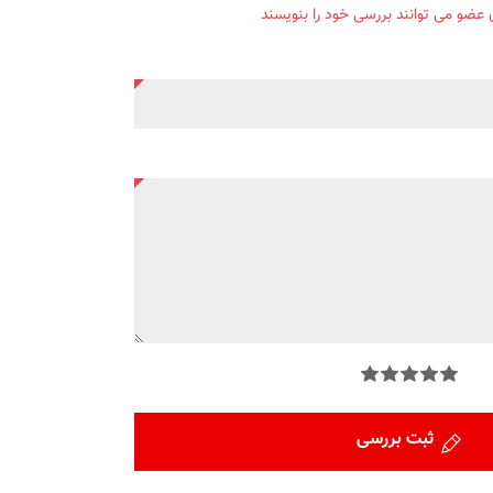
ن عضو می توانند بررسی خود را بنویسند
ثبت بررسی