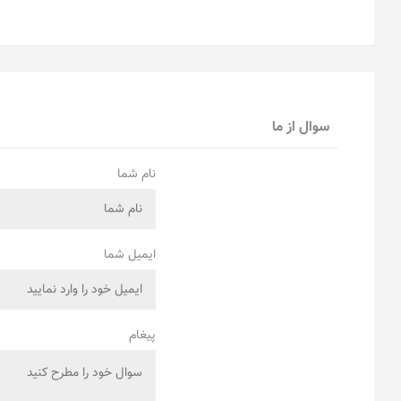
سوال از ما
نام شما
ایمیل شما
پیغام