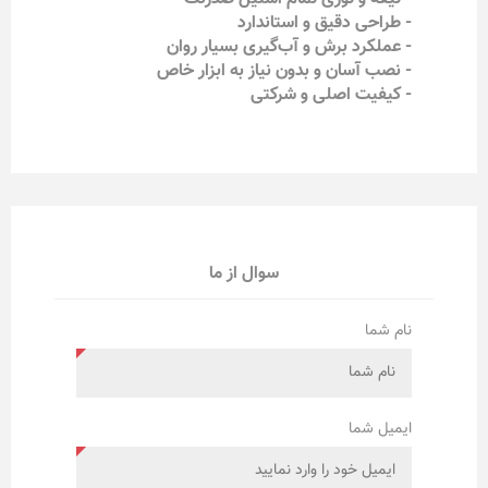
- طراحی دقیق و استاندارد
- عملکرد برش و آب‌گیری بسیار روان
- نصب آسان و بدون نیاز به ابزار خاص
- کیفیت اصلی و شرکتی
سوال از ما
نام شما
ایمیل شما