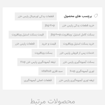
برچسب های محصول
قطعات یدکی اورجینال پارس خزر
خرید قطعات یدکی پارس خزر
jbg-610p
بسکت کامل استیل: ویتافروت،jbg-600p
قیمت بسکت استیل ویتافروت
خرید بسکت استیل ویتافروت
قیمت و خرید
قطعات پارس خزر
خدمات پس از فروش پارس خزر
بسکت ویتافروت
بسکت آبمیوه‌گیری پارس خزر
تیغه آبمیوه‌گیری پارس خزر 610p
توری آبمیوه‌گیری 600p
سبد فلزی vitafruit
تیغه توری آبمیوه‌گیری پارس خزر
قطعات اصلی آبمیوه‌گیری
محصولات مرتبط