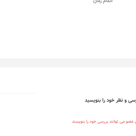
اتمام زمان
سی و نظر خود را بنویسید
ن عضو می توانند بررسی خود را بنویسند