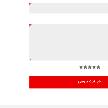
ثبت بررسی