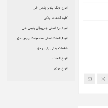
انواع دیگ پلوپز پارس خزر
کلیه قطعات یدکی
انواع برد اصلی جاروبرقی پارس خزر
انواع المنت اصلی محصولات پارس خزر
قطعات یدکی پارس خزر
انواع المنت
انواع موتور