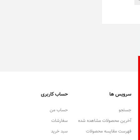
سرویس ها
حساب کاربری
جستجو
حساب من
آخرین محصولات مشاهده شده
سفارشات
فهرست مقایسه محصولات
سبد خرید