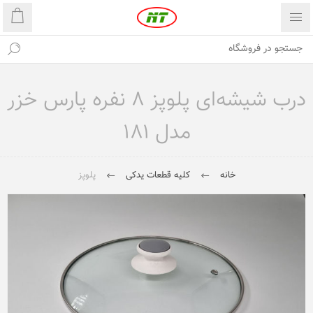
درب شیشه‌ای پلوپز ۸ نفره پارس خزر
مدل ۱۸۱
خانه
کلیه قطعات یدکی
پلوپز