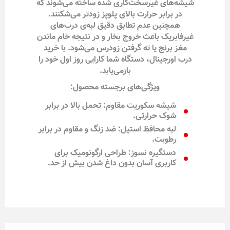
شیشه‌های غیرسخت‌کاری شده ساخته می‌شوند که
در برابر حرارت بالای پلوپز زودتر می‌شکنند.
همچنین عدم تطابق دقیق لبه‌ی درب‌های
غیرفابریک باعث خروج بخار و در نتیجه خام ماندن
مغز برنج یا ته گرفتن زودرس می‌شود. با خرید
درب اورجینال، دستگاه شما کارایی روز اول خود را
بازمی‌یابد.
ویژگی‌های برجسته محصول:
شیشه سکوریت مقاوم: تحمل بالا در برابر
شوک حرارتی.
لبه محافظ استیل: ضد زنگ و مقاوم در برابر
رطوبت.
دستگیره نسوز: طراحی ارگونومیک برای
کاربری آسان بدون داغ شدن بیش از حد.