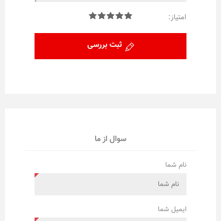
امتیاز:
ثبت بررسی
سوال از ما
نام شما
ایمیل شما