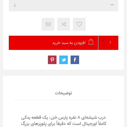
افزودن به سبد خرید
توضیحات
درب شیشه‌ای ۸ نفره پارس خزر، یک قطعه یدکی
کاملاً اورجینال است که دقیقاً برای پلوپزهای بزرگ