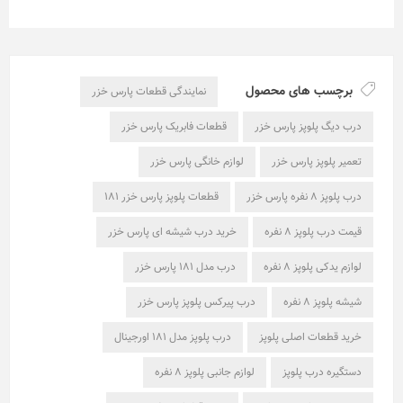
برچسب های محصول
نمایندگی قطعات پارس خزر
درب دیگ پلوپز پارس خزر
قطعات فابریک پارس خزر
تعمیر پلوپز پارس خزر
لوازم خانگی پارس خزر
درب پلوپز ۸ نفره پارس خزر
قطعات پلوپز پارس خزر ۱۸۱
قیمت درب پلوپز ۸ نفره
خرید درب شیشه ای پارس خزر
لوازم یدکی پلوپز ۸ نفره
درب مدل ۱۸۱ پارس خزر
شیشه پلوپز ۸ نفره
درب پیرکس پلوپز پارس خزر
خرید قطعات اصلی پلوپز
درب پلوپز مدل ۱۸۱ اورجینال
دستگیره درب پلوپز
لوازم جانبی پلوپز ۸ نفره