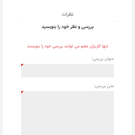
نظرات
بررسی و نظر خود را بنویسید
تنها کاربران عضو می توانند بررسی خود را بنویسند
عنوان بررسی:
متن بررسی: