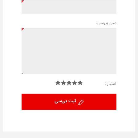
متن بررسی:
امتیاز:
ثبت بررسی