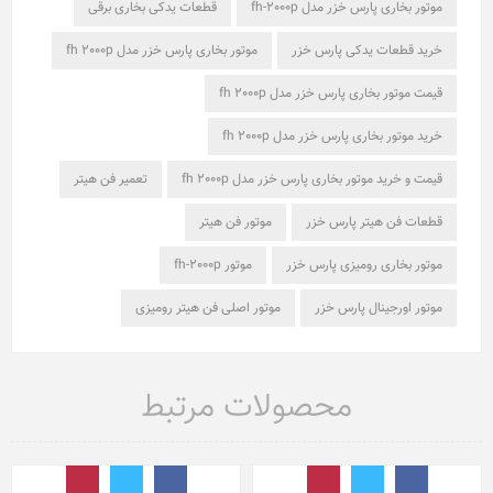
موتور بخاری پارس خزر مدل fh-2000p
قطعات یدکی بخاری برقی
خرید قطعات یدکی پارس خزر
موتور بخاری پارس خزر مدل fh 2000p
قیمت موتور بخاری پارس خزر مدل fh 2000p
خرید موتور بخاری پارس خزر مدل fh 2000p
قیمت و خرید موتور بخاری پارس خزر مدل fh 2000p
تعمیر فن هیتر
قطعات فن هیتر پارس خزر
موتور فن هیتر
موتور بخاری رومیزی پارس خزر
موتور fh-2000p
موتور اورجینال پارس خزر
موتور اصلی فن هیتر رومیزی
محصولات مرتبط