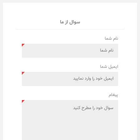
سوال از ما
نام شما
ایمیل شما
پیغام