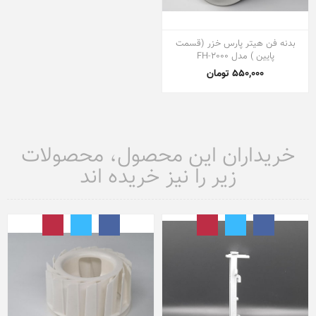
بدنه فن هیتر پارس خزر (قسمت
پایین ) مدل FH-2000
550,000 تومان
خریداران این محصول، محصولات
زیر را نیز خریده اند