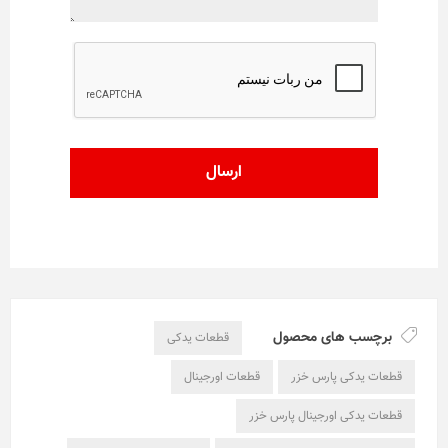
برچسب های محصول
قطعات یدکی
قطعات یدکی پارس خزر
قطعات اورجینال
قطعات یدکی اورجینال پارس خزر