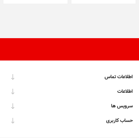
اطلاعات تماس
اطلاعات
سرویس ها
حساب کاربری