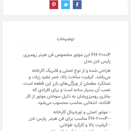
توضیحات
FH-2000P این موتور مخصوص فن هیتر رومیزی
پارس خزر مدل
طراحی شده و از نوع اصلی و فابریک کارخانه
می‌باشد. کیفیت ساخت بالا، عمر مفید زیاد، و
عملکرد مطمئن از ویژگی‌های بارز این قطعه است.
نصب آن بسیار ساده است و برای افرادی که
بخاری رومیزی‌شان به دلیل سوختن موتور از کار
افتاده، انتخابی مناسب محسوب می‌شود
- موتور اصلی و اورجینال کارخانه
- FH-2000P مناسب برای فن هیتر پارس خزر
- کیفیت بالا و کارکرد طولانی