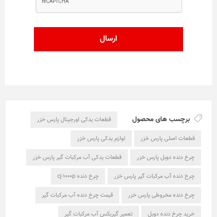
برچسب های محصول
قطعات یدکی اورجینال پارس خزر
قطعات اصلی پارس خزر
لوازم یدکی پارس خزر
چرخ دنده دوبل پارس خزر
قطعات یدکی آب مرکبات گیر پارس خزر
چرخ دنده آب مرکبات گیر پارس خزر
چرخ دنده cj-1000p
چرخ دنده مخروطی پارس خزر
قیمت چرخ دنده آب مرکبات گیر
خرید چرخ دنده دوبل
تعمیر گیربکس آب مرکبات گیر