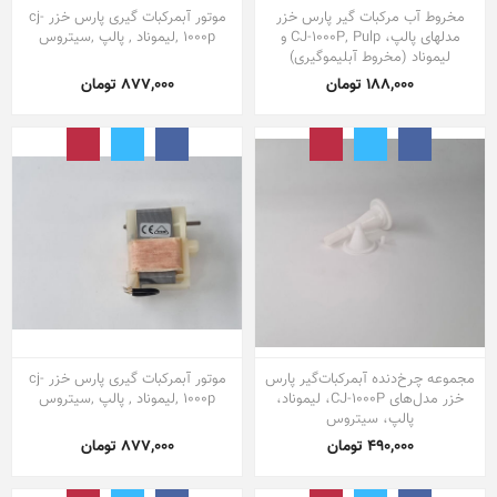
مخروط آب مرکبات گیر پارس خزر
موتور آبمرکبات گیری پارس خزر cj-
مدلهای پالپ، CJ-1000P, Pulp و
1000p ,لیموناد , پالپ ,سیتروس
لیموناد (مخروط آبلیموگیری)
188,000 تومان
877,000 تومان
مجموعه چرخ‌دنده آبمرکبات‌گیر پارس
موتور آبمرکبات گیری پارس خزر cj-
خزر مدل‌های CJ-1000P، لیموناد،
1000p ,لیموناد , پالپ ,سیتروس
پالپ، سیتروس
490,000 تومان
877,000 تومان