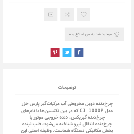
توضیحات
چرخ‌دنده دوبل مخروطی آب مرکبات‌گیر پارس خزر
مدل
که در بین تکنسین‌ها با نام‌های
CJ-1000P
چرخ‌دنده گیربکس، دنده خروجی موتور یا
چرخ‌دنده انتقال نیرو شناخته می‌شود، قلب تپنده
بخش مکانیکی دستگاه شماست. وظیفه اصلی این