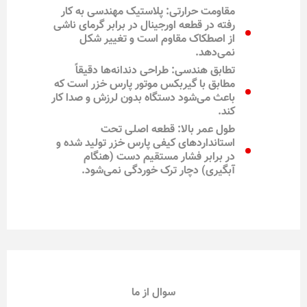
مقاومت حرارتی: پلاستیک مهندسی به کار
رفته در قطعه اورجینال در برابر گرمای ناشی
از اصطکاک مقاوم است و تغییر شکل
نمی‌دهد.
تطابق هندسی: طراحی دندانه‌ها دقیقاً
مطابق با گیربکس موتور پارس خزر است که
باعث می‌شود دستگاه بدون لرزش و صدا کار
کند.
طول عمر بالا: قطعه اصلی تحت
استانداردهای کیفی پارس خزر تولید شده و
در برابر فشار مستقیم دست (هنگام
آبگیری) دچار ترک خوردگی نمی‌شود.
سوال از ما