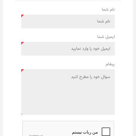
نام شما
ایمیل شما
پیغام