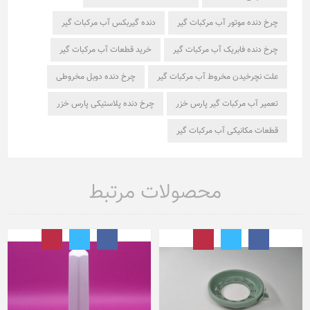
چرخ دنده موتور آب مرکبات گیر
دنده گیربکس آب مرکبات گیر
چرخ دنده فابریک آب مرکبات گیر
خرید قطعات آب مرکبات گیر
علت نچرخیدن مخروط آب مرکبات گیر
چرخ دنده دوبل مخروطی
تعمیر آب مرکبات گیر پارس خزر
چرخ دنده پلاستیکی پارس خزر
قطعات مکانیکی آب مرکبات گیر
محصولات مرتبط