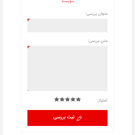
بنویسند
عنوان بررسی:
متن بررسی:
امتیاز:
ثبت بررسی