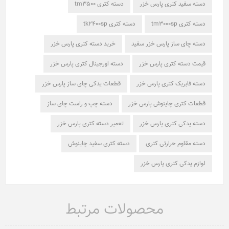
دسته سفید کتری پارس خزر
دسته کتری tm3500
دسته کتری tm3000sp
دسته کتری tk2400sp
دسته چای ساز پارس خزر سفید
خرید دسته کتری پارس خزر
قیمت دسته کتری پارس خزر
دسته اورجینال کتری پارس خزر
دسته فابریک کتری پارس خزر
قطعات یدکی چای ساز پارس خزر
قطعات کتری چاینوش پارس خزر
دسته چپ و راست چای ساز
دسته یدکی کتری پارس خزر
تعمیر دسته کتری پارس خزر
دسته مقاوم حرارتی کتری
دسته کتری سفید چاینوش
لوازم یدکی کتری پارس خزر
محصولات مرتبط