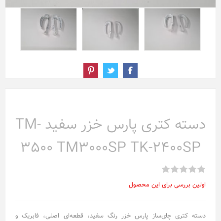
دسته کتری پارس خزر سفید TM-
3500 TM3000SP TK-2400SP
اولین بررسی برای این محصول
دسته کتری چای‌ساز پارس خزر رنگ سفید، قطعه‌ای اصلی، فابریک و