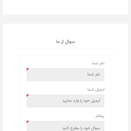
سوال از ما
نام شما
ایمیل شما
پیغام