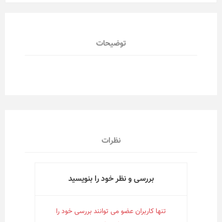
توضیحات
نظرات
بررسی و نظر خود را بنویسید
تنها کاربران عضو می توانند بررسی خود را