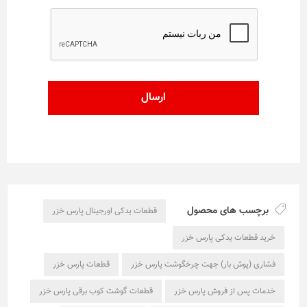
برچسب های محصول
قطعات یدکی اورجینال پارس خزر
خرید قطعات یدکی پارس خزر
فشاری (پوش بار) جهت چرخگوشت پارس خزر
قطعات پارس خزر
خدمات پس از فروش پارس خزر
قطعات گوشت کوب برقی پارس خزر