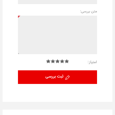
متن بررسی:
امتیاز:
ثبت بررسی