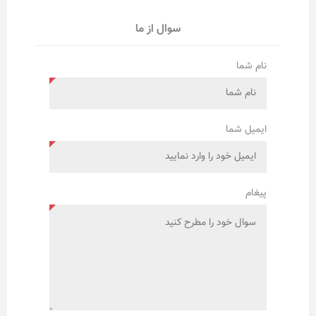
سوال از ما
نام شما
ایمیل شما
پیغام