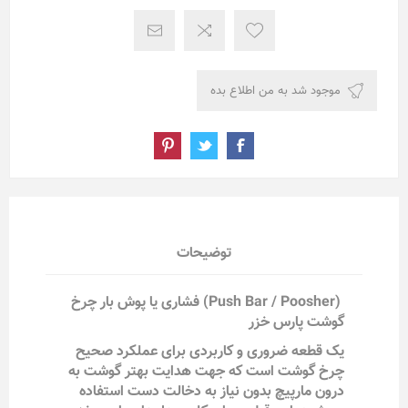
توضیحات
(Push Bar / Poosher) فشاری یا پوش بار چرخ
گوشت پارس خزر
یک قطعه ضروری و کاربردی برای عملکرد صحیح
چرخ گوشت است که جهت هدایت بهتر گوشت به
درون مارپیچ بدون نیاز به دخالت دست استفاده