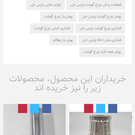
قطعات یدکی چرخ گوشت پارس خزر
لوازم جانبی پارس خزر
پوشر چرخ گوشت پارس خزر
پوش بار چرخ گوشت
فشاری چرخ گوشت پارس خزر
فشاری اصلی چرخ گوشت
فشاری مدل 1500 پارس خزر
پوش بار بوفالو
پوشر همه کاره چرخ گوشت
خریداران این محصول، محصولات
زیر را نیز خریده اند