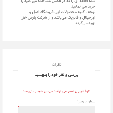
شما قطعه ای را که در عکس مشاهده می کنید را
خرید می نمایید
توجه : کلیه محصولات این فروشگاه اصل و
اورجینال و فابریک می‌باشد و از شرکت پارس خزر
تهیه می‌گردد
نظرات
بررسی و نظر خود را بنویسید
تنها کاربران عضو می توانند بررسی خود را بنویسند
عنوان بررسی: