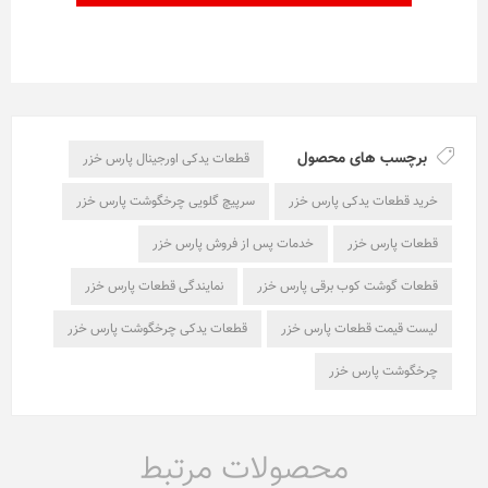
برچسب های محصول
قطعات یدکی اورجینال پارس خزر
خرید قطعات یدکی پارس خزر
سرپیچ گلویی چرخگوشت پارس خزر
قطعات پارس خزر
خدمات پس از فروش پارس خزر
قطعات گوشت کوب برقی پارس خزر
نمایندگی قطعات پارس خزر
لیست قیمت قطعات پارس خزر
قطعات یدکی چرخگوشت پارس خزر
چرخگوشت پارس خزر
محصولات مرتبط