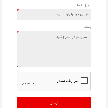
ایمیل شما
پیغام