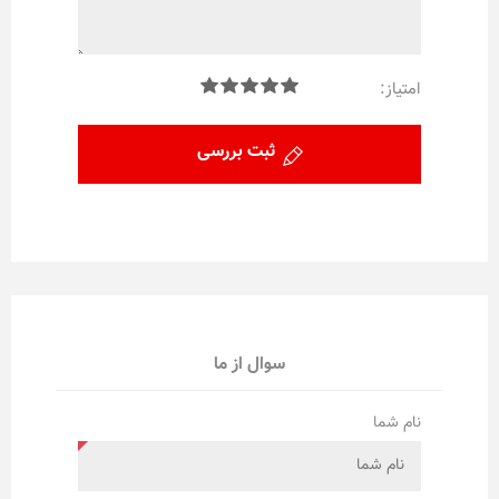
امتیاز:
ثبت بررسی
سوال از ما
نام شما