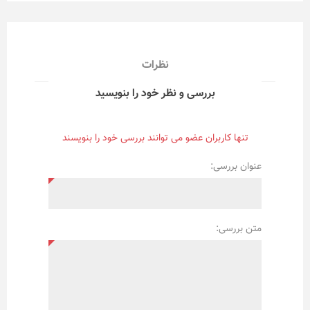
نظرات
بررسی و نظر خود را بنویسید
تنها کاربران عضو می توانند بررسی خود را بنویسند
عنوان بررسی:
متن بررسی: