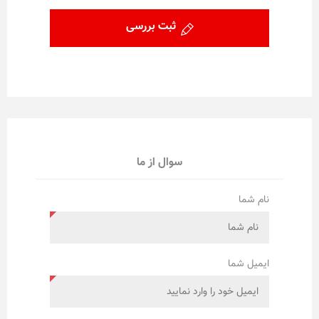
ثبت بررسی
سوال از ما
نام شما
ایمیل شما