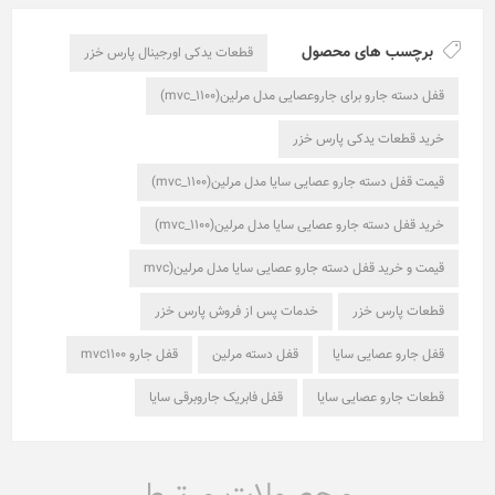
برچسب های محصول
قطعات یدکی اورجینال پارس خزر
قفل دسته جارو برای جاروعصایی مدل مرلین(mvc_1100)
خرید قطعات یدکی پارس خزر
قیمت قفل دسته جارو عصایی سایا مدل مرلین(mvc_1100)
خرید قفل دسته جارو عصایی سایا مدل مرلین(mvc_1100)
قیمت و خرید قفل دسته جارو عصایی سایا مدل مرلین(mvc
قطعات پارس خزر
خدمات پس از فروش پارس خزر
قفل جارو عصایی سایا
قفل دسته مرلین
قفل جارو mvc1100
قطعات جارو عصایی سایا
قفل فابریک جاروبرقی سایا