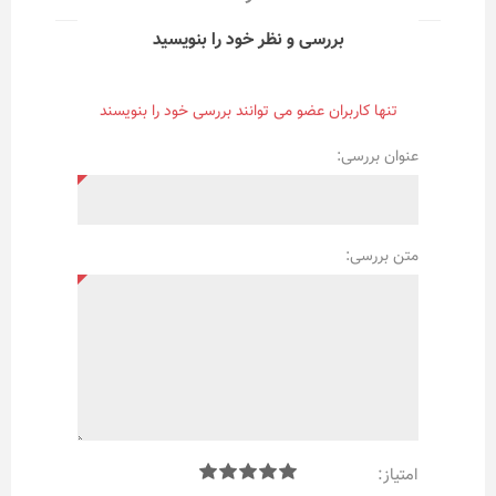
بررسی و نظر خود را بنویسید
تنها کاربران عضو می توانند بررسی خود را بنویسند
عنوان بررسی:
متن بررسی:
امتیاز: