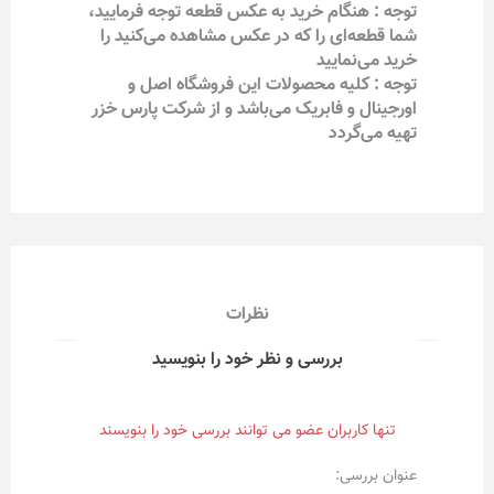
توجه : هنگام خرید به عکس قطعه توجه فرمایید،
شما قطعه‌ای را که در عکس مشاهده می‌کنید را
خرید می‌نمایید
توجه : کلیه محصولات این فروشگاه اصل و
اورجینال و فابریک می‌باشد و از شرکت پارس خزر
تهیه می‌گردد
نظرات
بررسی و نظر خود را بنویسید
تنها کاربران عضو می توانند بررسی خود را بنویسند
عنوان بررسی: