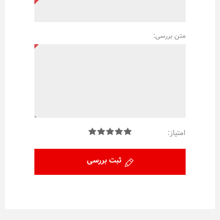
متن بررسی:
امتیاز:
ثبت بررسی