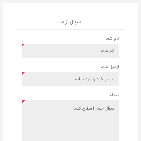
سوال از ما
نام شما
ایمیل شما
پیغام