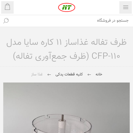
ظرف تفاله غذاساز 11 کاره سایا مدل
CFP-110 (ظرف جمع‌آوری تفاله)
خانه
کلیه قطعات یدکی
غذا ساز