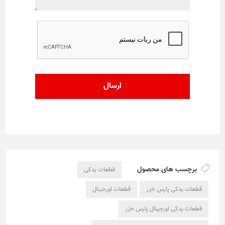
برچسب های محصول
قطعات یدکی
قطعات یدکی پارس خزر
قطعات اورجینال
قطعات یدکی اورجینال پارس خزر