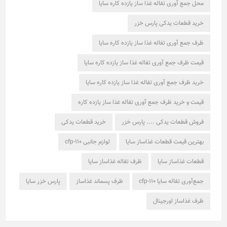
محل جمع آوری تفاله غذا ساز یازده کاره سایا
خرید قطعات یدکی پارس خزر
ظرف جمع آوری تفاله غذا ساز یازده کاره سایا
قیمت ظرف جمع آوری تفاله غذا ساز یازده کاره سایا
خرید ظرف جمع آوری تفاله غذا ساز یازده کاره سایا
قیمت و خرید ظرف جمع آوری تفاله غذا ساز یازده کاره
فروش قطعات یدکی .... پارس خزر
خرید قطعات یدکی
بهترین قیمت قطعات غذاساز سایا
لوازم جانبی cfp-110
قطعات غذاساز سایا
ظرف تفاله غذاساز سایا
جمع‌آوری تفاله سایا cfp-110
ظرف پسماند غذاساز
پارس خزر سایا
ظرف غذاساز اورجینال