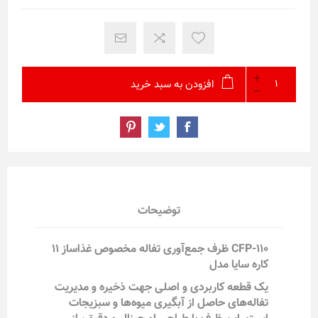
افزودن به سبد خرید
توضیحات
CFP-110 ظرف جمع‌آوری تفاله مخصوص غذاساز 11
کاره سایا مدل
یک قطعه کاربردی و اصلی جهت ذخیره و مدیریت
تفاله‌های حاصل از آبگیری میوه‌ها و سبزیجات