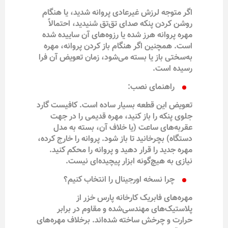
اگر متوجه لرزش غیرعادی پروانه شدید، یا هنگام
روشن کردن پنکه صدای تق‌تق شنیدید، احتمالاً
مهره پروانه هرز شده یا رزوه‌های آن ساییده شده
است. همچنین اگر هنگام باز کردن پروانه، مهره
به‌سختی باز یا بسته می‌شود، زمان تعویض آن فرا
رسیده است.
راهنمای نصب:
تعویض این قطعه بسیار ساده است. کافیست گارد
جلوی پنکه را باز کنید، مهره قدیمی را در جهت
عقربه‌های ساعت (یا خلاف آن، بسته به مدل
دستگاه) بچرخانید تا باز شود. پروانه را خارج کرده،
مهره جدید را قرار دهید و پروانه را محکم کنید.
نیازی به هیچ‌گونه ابزار پیچیده‌ای نیست.
چرا نسخه اورجینال را انتخاب کنیم؟
مهره‌های فابریک کارخانه پارس خزر از
پلاستیک‌های مهندسی‌شده و مقاوم در برابر
حرارت و چرخش ساخته شده‌اند. برخلاف مهره‌های