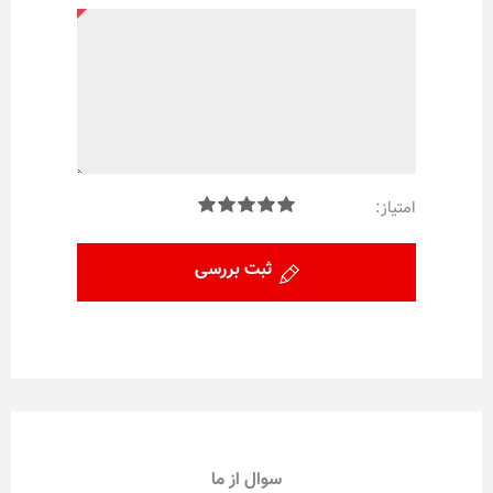
امتیاز:
ثبت بررسی
سوال از ما