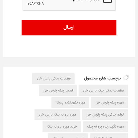
برچسب های محصول
قطعات یدکی پارس خزر
قطعات یدکی پنکه پارس خزر
تعمیر پنکه پارس خزر
مهره پنکه پارس خزر
مهره نگهدارنده پروانه
لوازم یدکی پنکه پارس خزر
مهره پروانه پنکه پارس خزر
مهره نگهدارنده پروانه پنکه
خرید مهره پروانه پنکه