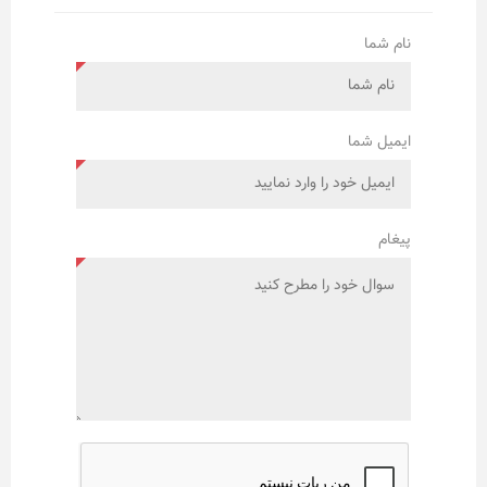
نام شما
ایمیل شما
پیغام