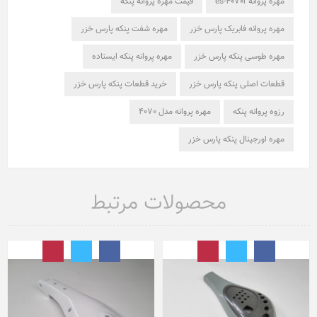
مهره پروانه es-4070r
قیمت مهره پروانه پنکه
مهره پروانه فابریک پارس خزر
مهره شفت پنکه پارس خزر
مهره طوسی پنکه پارس خزر
مهره پروانه پنکه ایستاده
قطعات اصلی پنکه پارس خزر
خرید قطعات پنکه پارس خزر
رزوه پروانه پنکه
مهره پروانه مدل 4070
مهره اورجینال پنکه پارس خزر
محصولات مرتبط