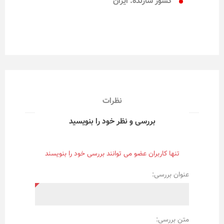
کشور سازنده: ایران
نظرات
بررسی و نظر خود را بنویسید
تنها کاربران عضو می توانند بررسی خود را بنویسند
عنوان بررسی:
متن بررسی: