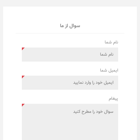
سوال از ما
نام شما
ایمیل شما
پیغام