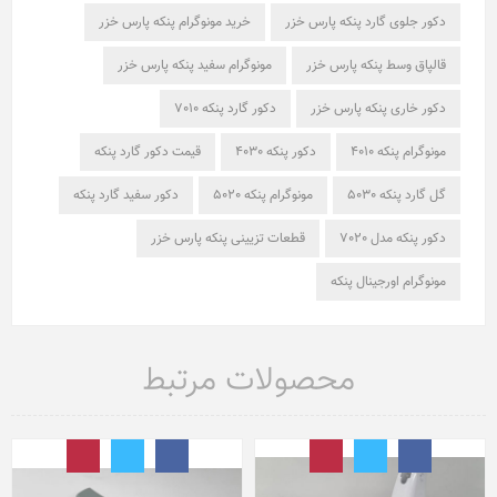
دکور جلوی گارد پنکه پارس خزر
خرید مونوگرام پنکه پارس خزر
قالپاق وسط پنکه پارس خزر
مونوگرام سفید پنکه پارس خزر
دکور خاری پنکه پارس خزر
دکور گارد پنکه 7010
مونوگرام پنکه 4010
دکور پنکه 4030
قیمت دکور گارد پنکه
گل گارد پنکه 5030
مونوگرام پنکه 5020
دکور سفید گارد پنکه
دکور پنکه مدل 7020
قطعات تزیینی پنکه پارس خزر
مونوگرام اورجینال پنکه
محصولات مرتبط