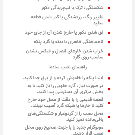
شکستگی، ترک یا لب‌پریدگی دکور
تغییر رنگ، زردشدگی یا کدر شدن قطعه
سفید
لق شدن دکور یا خارج شدن آن از جای خود
ناهماهنگی ظاهری با بدنه یا گارد پنکه
خراب شدن خارهای اتصال و فیکس نشدن
مناسب روی گارد
راهنمای نصب ساده:
ابتدا پنکه را خاموش کرده و از برق جدا کنید.
در صورت نیاز، گارد جلویی را باز کنید یا به
بخش مرکزی آن دسترسی پیدا کنید.
قطعه قدیمی را با دقت از محل خود خارج
کنید تا خارها یا شبکه گارد آسیب نبینند.
محل نصب را از گردوغبار و شکستگی‌های
باقی‌مانده تمیز کنید.
مونوگرام جدید را با جهت صحیح روی محل
نصب قرار دهید.