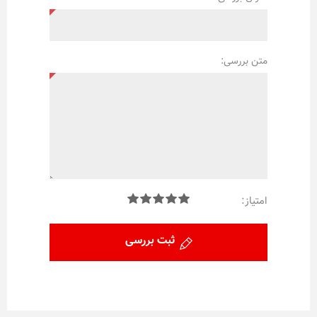
متن بررسی:
امتیاز:
ثبت بررسی