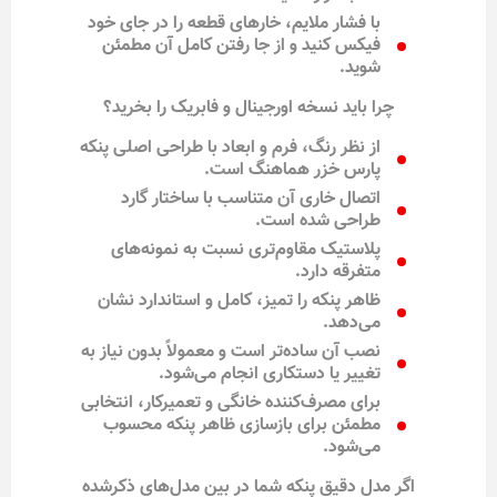
با فشار ملایم، خارهای قطعه را در جای خود
فیکس کنید و از جا رفتن کامل آن مطمئن
شوید.
چرا باید نسخه اورجینال و فابریک را بخرید؟
از نظر رنگ، فرم و ابعاد با طراحی اصلی پنکه
پارس خزر هماهنگ است.
اتصال خاری آن متناسب با ساختار گارد
طراحی شده است.
پلاستیک مقاوم‌تری نسبت به نمونه‌های
متفرقه دارد.
ظاهر پنکه را تمیز، کامل و استاندارد نشان
می‌دهد.
نصب آن ساده‌تر است و معمولاً بدون نیاز به
تغییر یا دستکاری انجام می‌شود.
برای مصرف‌کننده خانگی و تعمیرکار، انتخابی
مطمئن برای بازسازی ظاهر پنکه محسوب
می‌شود.
اگر مدل دقیق پنکه شما در بین مدل‌های ذکرشده