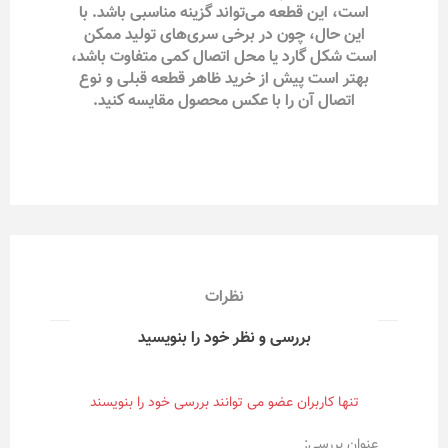
است، این قطعه می‌تواند گزینه مناسبی باشد. با
این حال، چون در برخی سری‌های تولید ممکن
است شکل گارد یا محل اتصال کمی متفاوت باشد،
بهتر است پیش از خرید ظاهر قطعه قبلی و نوع
اتصال آن را با عکس محصول مقایسه کنید.
نظرات
بررسی و نظر خود را بنویسید
تنها کاربران عضو می توانند بررسی خود را بنویسند
عنوان بررسی: