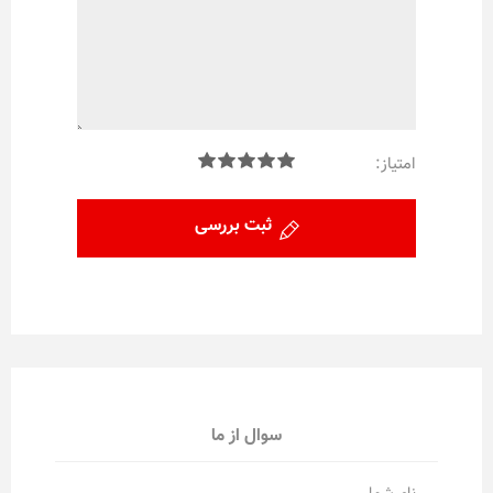
امتیاز:
ثبت بررسی
سوال از ما