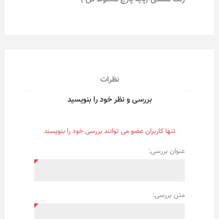
نظرات
بررسی و نظر خود را بنویسید
تنها کاربران عضو می توانند بررسی خود را بنویسند
عنوان بررسی:
متن بررسی: