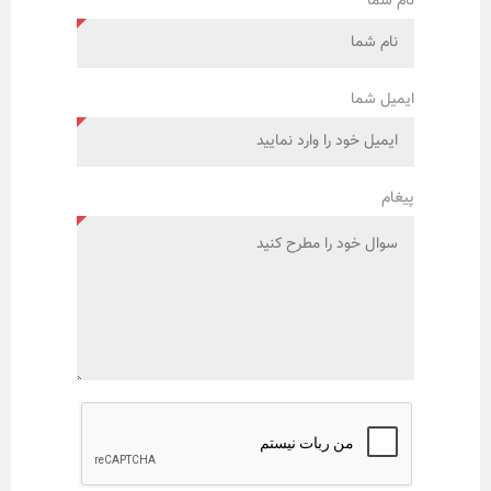
نام شما
ایمیل شما
پیغام