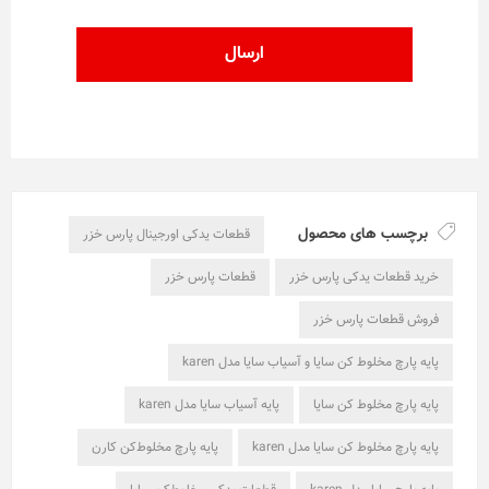
برچسب های محصول
قطعات یدکی اورجینال پارس خزر
خرید قطعات یدکی پارس خزر
قطعات پارس خزر
فروش قطعات پارس خزر
پایه پارچ مخلوط کن سایا و آسیاب سایا مدل karen
پایه پارچ مخلوط کن سایا
پایه آسیاب سایا مدل karen
پایه پارچ مخلوط کن سایا مدل karen
پایه پارچ مخلوط‌کن کارن