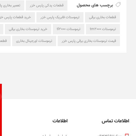
برچسب های محصول
قطعات یدکی پارس خزر
تعمیر بخاری پ
قطعات بخاری برقی
ترموستات فابریک پارس خزر
خرید قطعات پارس خز
ترموستات tm2000
ترموستات tl2000
خرید ترموستات بخاری برقی
قیمت ترموستات بخاری برقی پارس خزر
ترموستات اورجینال بخاری
قطعه
اطلاعات تماس
اطلاعات