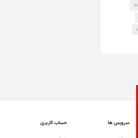
سرویس ها
حساب کاربری