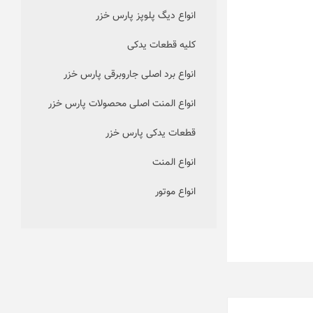
انواع دیگ پلوپز پارس خزر
کلیه قطعات یدکی
انواع برد اصلی جاروبرقی پارس خزر
انواع المنت اصلی محصولات پارس خزر
قطعات یدکی پارس خزر
انواع المنت
انواع موتور