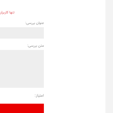
تنها کاربرا
عنوان بررسی:
متن بررسی:
امتیاز: