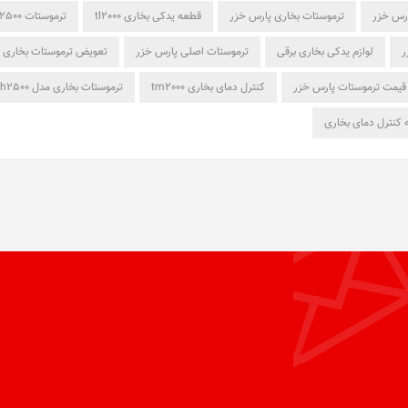
ارس خزر
ترموستات بخاری پارس خزر
قطعه یدکی بخاری tl2000
ترموستات ch2500
ر
لوازم یدکی بخاری برقی
ترموستات اصلی پارس خزر
تعویض ترموستات بخاری
قیمت ترموستات پارس خزر
کنترل دمای بخاری tm2000
ترموستات بخاری مدل ch2500
 کنترل دمای بخاری