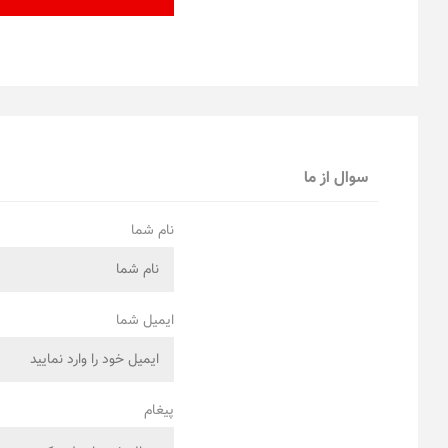
سوال از ما
نام شما
ایمیل شما
پیغام