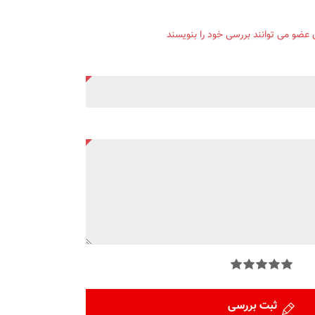
ن عضو می توانند بررسی خود را بنویسند
ثبت بررسی