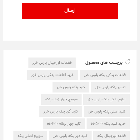
برچسب های محصول
قطعات اورجینال پارس خزر
قطعات یدکی پنکه پارس خزر
خرید قطعات یدکی پارس خزر
تعمیر پنکه پارس خزر
کلید پنکه پارس خزر
لوازم یدکی پنکه پارس خزر
سوییچ چهار زمانه پنکه
کلید اصلی پنکه پارس خزر
کلید گرد پنکه پارس خزر
خرید کلید پنکه es-5020
کلید چهار زمانه es-4010
قطعه اورجینال پنکه
کلید دور پنکه پارس خزر
سوییچ اصلی پنکه