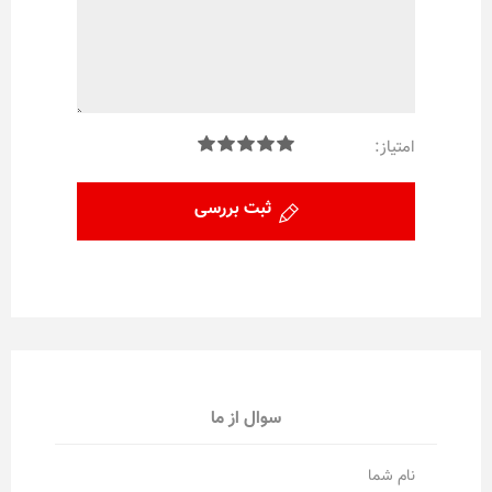
امتیاز:
ثبت بررسی
سوال از ما
نام شما