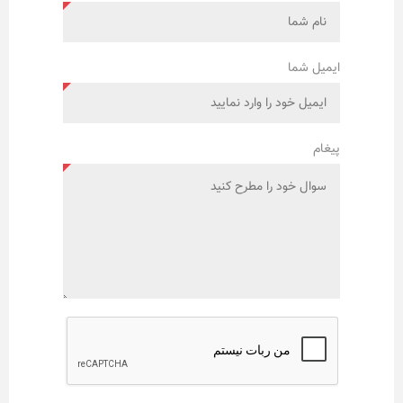
ایمیل شما
پیغام