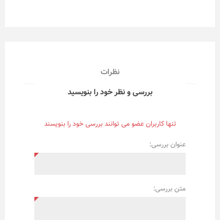
نظرات
بررسی و نظر خود را بنویسید
تنها کاربران عضو می توانند بررسی خود را بنویسند
عنوان بررسی:
متن بررسی: