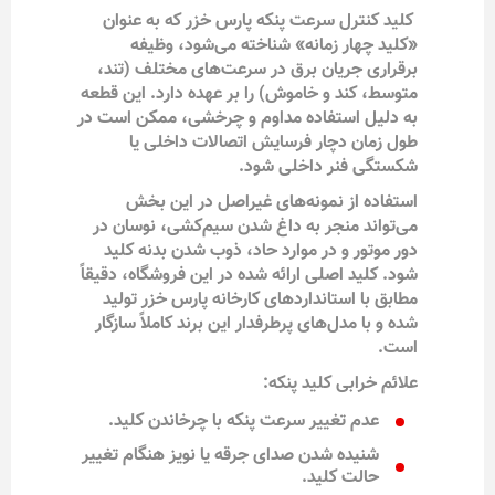
کلید کنترل سرعت پنکه پارس خزر که به عنوان
«کلید چهار زمانه» شناخته می‌شود، وظیفه
برقراری جریان برق در سرعت‌های مختلف (تند،
متوسط، کند و خاموش) را بر عهده دارد. این قطعه
به دلیل استفاده مداوم و چرخشی، ممکن است در
طول زمان دچار فرسایش اتصالات داخلی یا
شکستگی فنر داخلی شود.
استفاده از نمونه‌های غیراصل در این بخش
می‌تواند منجر به داغ شدن سیم‌کشی، نوسان در
دور موتور و در موارد حاد، ذوب شدن بدنه کلید
شود. کلید اصلی ارائه شده در این فروشگاه، دقیقاً
مطابق با استانداردهای کارخانه پارس خزر تولید
شده و با مدل‌های پرطرفدار این برند کاملاً سازگار
است.
علائم خرابی کلید پنکه:
عدم تغییر سرعت پنکه با چرخاندن کلید.
شنیده شدن صدای جرقه یا نویز هنگام تغییر
حالت کلید.