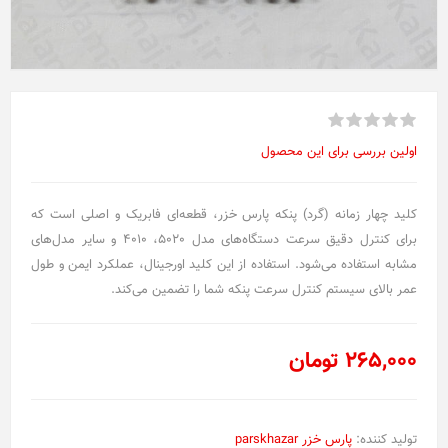
اولین بررسی برای این محصول
کلید چهار زمانه (گرد) پنکه پارس خزر، قطعه‌ای فابریک و اصلی است که
برای کنترل دقیق سرعت دستگاه‌های مدل 5020، 4010 و سایر مدل‌های
مشابه استفاده می‌شود. استفاده از این کلید اورجینال، عملکرد ایمن و طول
عمر بالای سیستم کنترل سرعت پنکه شما را تضمین می‌کند.
265,000 تومان
تولید کننده:
پارس خزر parskhazar