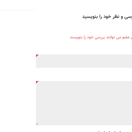
سی و نظر خود را بنویسید
ن عضو می توانند بررسی خود را بنویسند