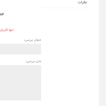
نظرات
برر
تنها کاربرا
عنوان بررسی:
متن بررسی: