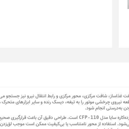
فت غذاساز، شافت مرکزی، محور مرکزی و رابط انتقال نیرو نیز جستجو می
ه نیروی چرخشی موتور را به تیغه، دیسک رنده و سایر ابزارهای متحرک 
دن به‌درستی انجام شود.
‌کاره سایا مدل
است. طراحی دقیق آن باعث قرارگیری صحیح
CFP-110
می‌شود. استفاده از محور نامتناسب یا بی‌کیفیت ممکن است موجب لق‌زدن 