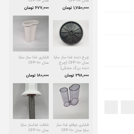
مدل CFP-110
مدل CFP-110
1,750,000 تومان
677,000 تومان
چرخ دنده غذا ساز سایا
فشاری غذا ساز سایا
مدل CFP-110 (چرخ
مدل CFP-110
دنده بزرگ مشکی)
298,000 تومان
180,000 تومان
فشاری دوقلو غذا ساز
شافت غذاساز سایا
سایا مدل CFP-110
مدل CFP-110