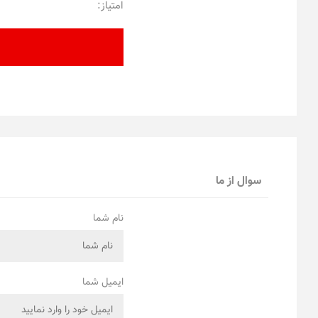
امتیاز:
سوال از ما
نام شما
ایمیل شما