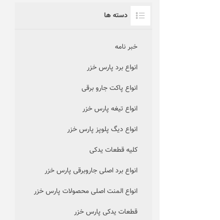
دسته ها
خبر نامه
انواع برد پارس خزر
انواع پاکت جارو برقی
انواع تیغه پارس خزر
انواع دیگ پلوپز پارس خزر
کلیه قطعات یدکی
انواع برد اصلی جاروبرقی پارس خزر
انواع المنت اصلی محصولات پارس خزر
قطعات یدکی پارس خزر