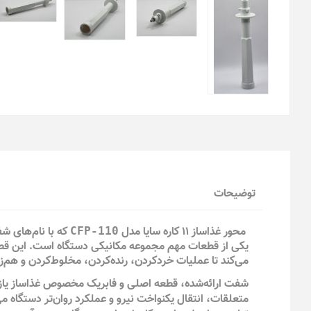
توضیحات
محور غذاساز ۱۱ کاره سایا مدل
که با نام‌های ش
CFP-110
یکی از قطعات مهم مجموعه مکانیکی دستگاه است. این قطع
می‌کند تا عملیات خردکردن، رنده‌کردن، مخلوط‌کردن و هم‌ز
شفت ارائه‌شده، قطعه اصلی و فابریک مخصوص غذاساز یازده
متعلقات، انتقال یکنواخت نیرو و عملکرد روان‌تر دستگاه 