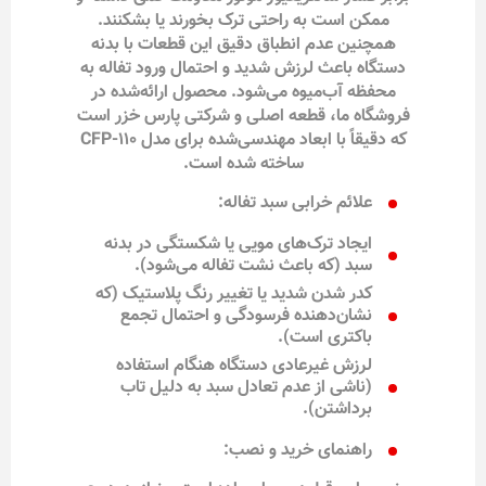
ممکن است به راحتی ترک بخورند یا بشکنند.
همچنین عدم انطباق دقیق این قطعات با بدنه
دستگاه باعث لرزش شدید و احتمال ورود تفاله به
محفظه آب‌میوه می‌شود. محصول ارائه‌شده در
فروشگاه ما، قطعه اصلی و شرکتی پارس خزر است
که دقیقاً با ابعاد مهندسی‌شده برای مدل CFP-110
ساخته شده است.
علائم خرابی سبد تفاله:
ایجاد ترک‌های مویی یا شکستگی در بدنه
سبد (که باعث نشت تفاله می‌شود).
کدر شدن شدید یا تغییر رنگ پلاستیک (که
نشان‌دهنده فرسودگی و احتمال تجمع
باکتری است).
لرزش غیرعادی دستگاه هنگام استفاده
(ناشی از عدم تعادل سبد به دلیل تاب
برداشتن).
راهنمای خرید و نصب: