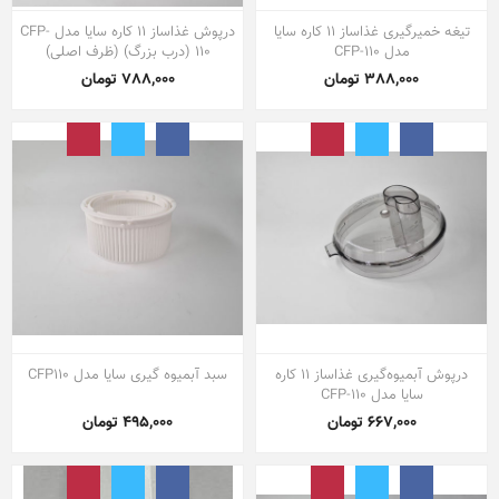
تیغه خمیرگیری غذاساز 11 کاره سایا
درپوش غذاساز 11 کاره سایا مدل CFP-
مدل CFP-110
110 (درب بزرگ) (ظرف اصلی)
388,000 تومان
788,000 تومان
درپوش آبمیوه‌گیری غذاساز 11 کاره
سبد آبمیوه گیری سایا مدل CFP110
سایا مدل CFP-110
667,000 تومان
495,000 تومان