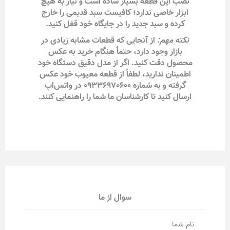
نصب این قطعه بسیار ساده است و نیاز به هیچ
ابزار خاصی ندارد؛ کافیست سبد قدیمی را خارج
کرده و سبد جدید را در جایگاه خود قفل کنید.
نکته مهم:
از آنجایی که قطعات مشابه زیادی در
بازار وجود دارد، حتماً هنگام خرید به عکس
محصول دقت کنید. اگر از مدل دقیق دستگاه خود
اطمینان ندارید، لطفاً از قطعه معیوب خود عکس
گرفته و به شماره 09336970600 در واتس‌اپ
ارسال کنید تا کارشناسان ما شما را راهنمایی کنند.
سوال از ما
نام شما