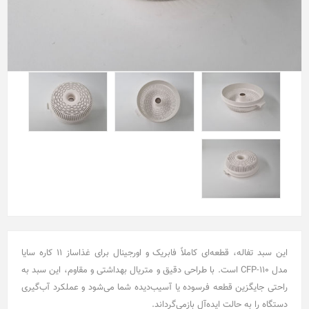
این سبد تفاله، قطعه‌ای کاملاً فابریک و اورجینال برای غذاساز ۱۱ کاره سایا
مدل CFP-110 است. با طراحی دقیق و متریال بهداشتی و مقاوم، این سبد به
راحتی جایگزین قطعه فرسوده یا آسیب‌دیده شما می‌شود و عملکرد آب‌گیری
دستگاه را به حالت ایده‌آل بازمی‌گرداند.