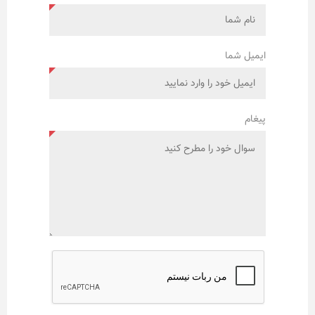
ایمیل شما
پیغام