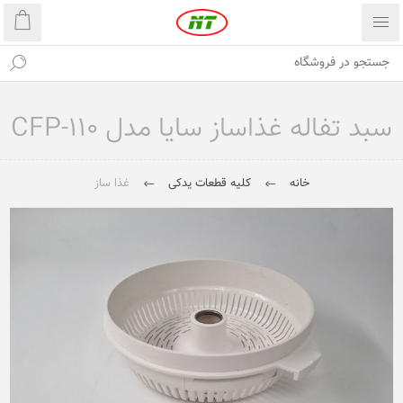
سبد تفاله غذاساز سایا مدل CFP-110
خانه
کلیه قطعات یدکی
غذا ساز