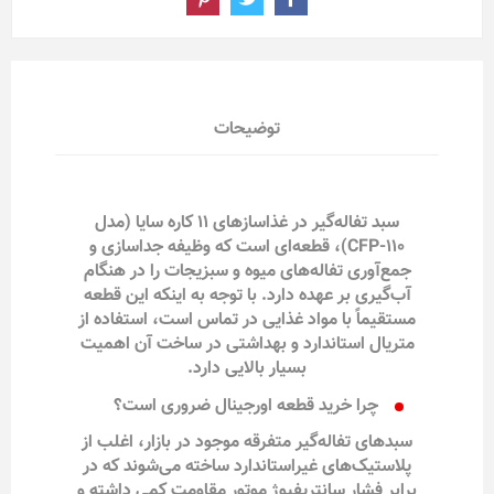
توضیحات
سبد تفاله‌گیر در غذاسازهای ۱۱ کاره سایا (مدل
CFP-110)، قطعه‌ای است که وظیفه جداسازی و
جمع‌آوری تفاله‌های میوه و سبزیجات را در هنگام
آب‌گیری بر عهده دارد. با توجه به اینکه این قطعه
مستقیماً با مواد غذایی در تماس است، استفاده از
متریال استاندارد و بهداشتی در ساخت آن اهمیت
بسیار بالایی دارد.
چرا خرید قطعه اورجینال ضروری است؟
سبدهای تفاله‌گیر متفرقه موجود در بازار، اغلب از
پلاستیک‌های غیراستاندارد ساخته می‌شوند که در
برابر فشار سانتریفیوژ موتور مقاومت کمی داشته و